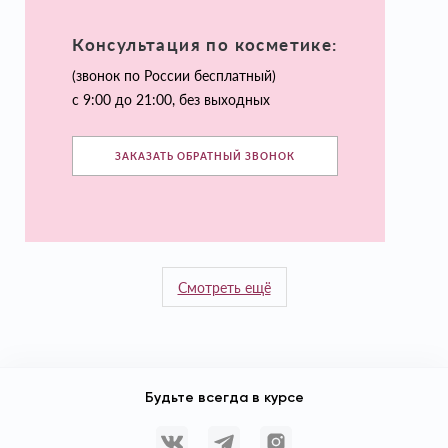
Консультация по косметике:
(звонок по России бесплатный)
с 9:00 до 21:00, без выходных
ЗАКАЗАТЬ ОБРАТНЫЙ ЗВОНОК
Смотреть ещё
Будьте всегда в курсе