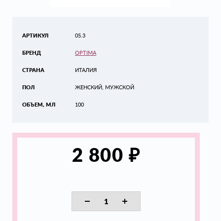
АРТИКУЛ
05.3
БРЕНД
OPTIMA
СТРАНА
ИТАЛИЯ
ПОЛ
ЖЕНСКИЙ, МУЖСКОЙ
ОБЪЕМ, МЛ
100
₽
2 800