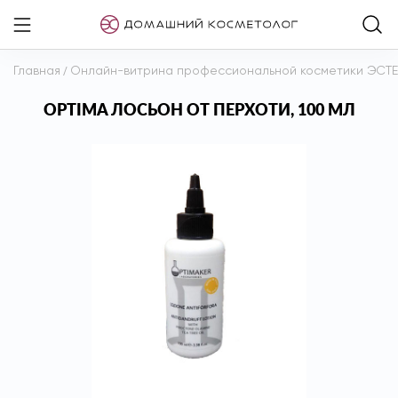
Главная
/
Онлайн-витрина профессиональной косметики ЭСТ
OPTIMA ЛОСЬОН ОТ ПЕРХОТИ, 100 МЛ