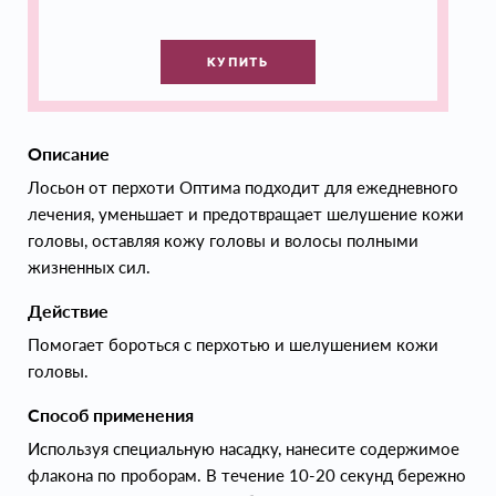
КУПИТЬ
Описание
Лосьон от перхоти Оптима подходит для ежедневного
лечения, уменьшает и предотвращает шелушение кожи
головы, оставляя кожу головы и волосы полными
жизненных сил.
Действие
Помогает бороться с перхотью и шелушением кожи
головы.
Способ применения
Используя специальную насадку, нанесите содержимое
флакона по проборам. В течение 10-20 секунд бережно