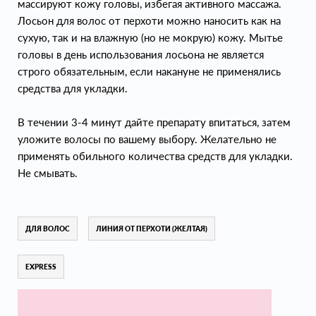
массируют кожу головы, избегая активного массажа.
Лосьон для волос от перхоти можно наносить как на
сухую, так и на влажную (но не мокрую) кожу. Мытье
головы в день использования лосьона не является
строго обязательным, если накануне не применялись
средства для укладки.
В течении 3-4 минут дайте препарату впитаться, затем
уложите волосы по вашему выбору. Желательно не
применять обильного количества средств для укладки.
Не смывать.
ДЛЯ ВОЛОС
ЛИНИЯ ОТ ПЕРХОТИ (ЖЕЛТАЯ)
EXPRESS