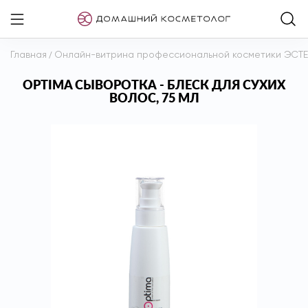
Главная
/
Онлайн-витрина профессиональной косметики ЭСТ
OPTIMA СЫВОРОТКА - БЛЕСК ДЛЯ СУХИХ
ВОЛОС, 75 МЛ