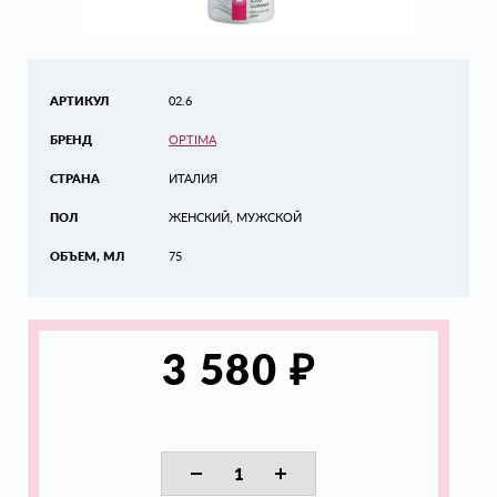
АРТИКУЛ
02.6
БРЕНД
OPTIMA
СТРАНА
ИТАЛИЯ
ПОЛ
ЖЕНСКИЙ, МУЖСКОЙ
ОБЪЕМ, МЛ
75
₽
3 580