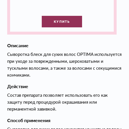
КУПИТЬ
Описание
Сыворотка блеск для сухих волос OPTIMA используется
при уходе за поврежденными, шероховатыми и
тусклыми волосами, а также за волосами с секущимися
кончиками.
Действие
Состав препарата позволяет использовать его как
защиту перед процедурой окрашивания или
перманентной завивкой.
Способ применения