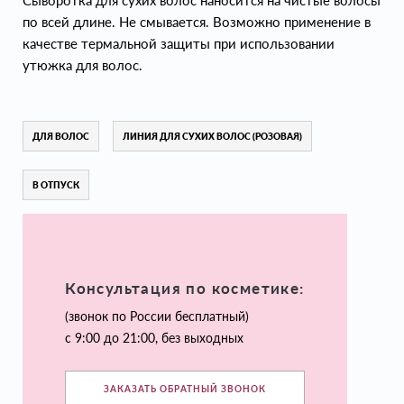
Сыворотка для сухих волос наносится на чистые волосы
по всей длине. Не смывается. Возможно применение в
качестве термальной защиты при использовании
утюжка для волос.
ДЛЯ ВОЛОС
ЛИНИЯ ДЛЯ СУХИХ ВОЛОС (РОЗОВАЯ)
В ОТПУСК
Консультация по косметике:
(звонок по России бесплатный)
с 9:00 до 21:00, без выходных
ЗАКАЗАТЬ ОБРАТНЫЙ ЗВОНОК