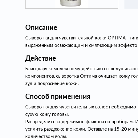
Описание
Сыворотка для чувствительной кожи OPTIMA - гип
выраженным освежающим и смягчающим эффекто
Действие
Благодаря комплексному действию отшелушивающ
компонентов, сыворотка Оптима очищает кожу гол
зуд и покраснение кожи.
Способ применения
Сыворотку для чувствительных волос необходимо 
сухую кожу головы.
Распределите содержимое флакона по проборам. И
усилить раздражение кожи. Оставьте на 15-20 ми
количеством воды.