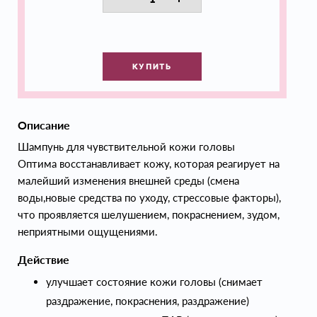
КУПИТЬ
Описание
Шампунь для чувствительной кожи головы
Оптима восстанавливает кожу, которая реагирует на
малейший изменения внешней среды (смена
воды,новые средства по уходу, стрессовые факторы),
что проявляется шелушением, покраснением, зудом,
неприятными ощущениями.
Действие
улучшает состояние кожи головы (снимает
раздражение, покраснения, раздражение)