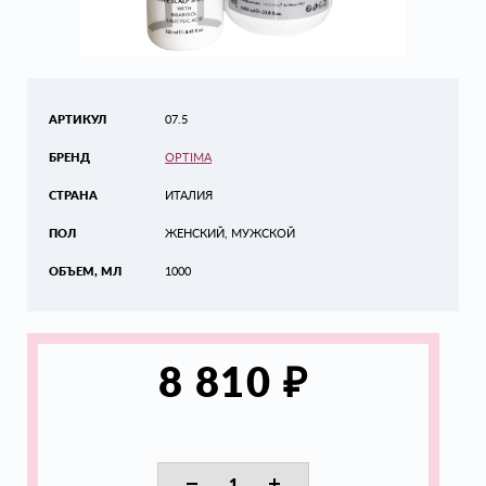
АРТИКУЛ
07.5
БРЕНД
OPTIMA
СТРАНА
ИТАЛИЯ
ПОЛ
ЖЕНСКИЙ, МУЖСКОЙ
ОБЪЕМ, МЛ
1000
₽
8 810