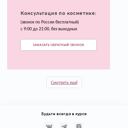
Консультация по косметике:
(звонок по России бесплатный)
с 9:00 до 21:00, без выходных
ЗАКАЗАТЬ ОБРАТНЫЙ ЗВОНОК
Смотреть ещё
Будьте всегда в курсе