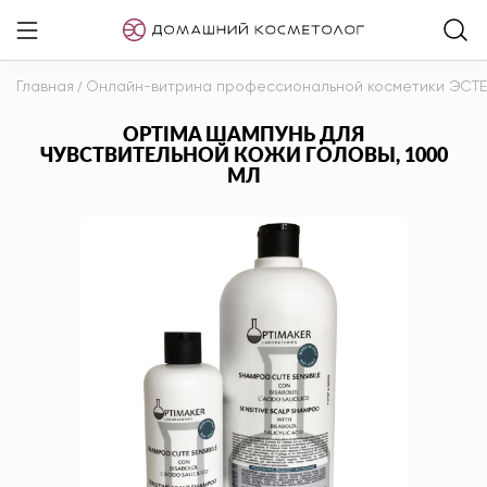
Главная
/
Онлайн-витрина профессиональной косметики ЭСТ
OPTIMA ШАМПУНЬ ДЛЯ
ЧУВСТВИТЕЛЬНОЙ КОЖИ ГОЛОВЫ, 1000
МЛ