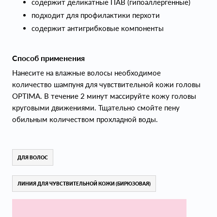
содержит деликатные ПАВ (гипоаллергенные)
подходит для профилактики перхоти
содержит антигрибковые компоненты
Способ применения
Нанесите на влажные волосы необходимое
количество шампуня для чувствительной кожи головы
OPTIMA. В течение 2 минут массируйте кожу головы
круговыми движениями. Тщательно смойте пену
обильным количеством прохладной воды.
ДЛЯ ВОЛОС
ЛИНИЯ ДЛЯ ЧУВСТВИТЕЛЬНОЙ КОЖИ (БИРЮЗОВАЯ)