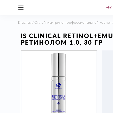
Главная
/
Онлайн-витрина профессиональной космет
IS CLINICAL RETINOL+E
РЕТИНОЛОМ 1.0, 30 ГР