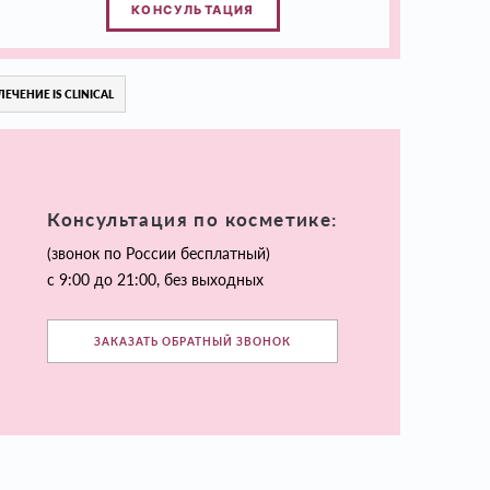
КОНСУЛЬТАЦИЯ
ЛЕЧЕНИЕ IS CLINICAL
Консультация по косметике:
(звонок по России бесплатный)
с 9:00 до 21:00, без выходных
ЗАКАЗАТЬ ОБРАТНЫЙ ЗВОНОК