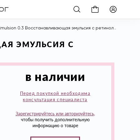
mulsion 0.3 Восстанавливающая эмульсия с ретинолом 0.3, 30 гр
ЩАЯ ЭМУЛЬСИЯ С
в наличии
Перед покупкой необходима
консультация специалиста
Зарегистрируйтесь или авторизуйтесь,
чтобы получить дополнительную
информацию о товаре