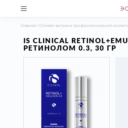
Главная
/
Онлайн-витрина профессиональной космет
IS CLINICAL RETINOL+E
РЕТИНОЛОМ 0.3, 30 ГР