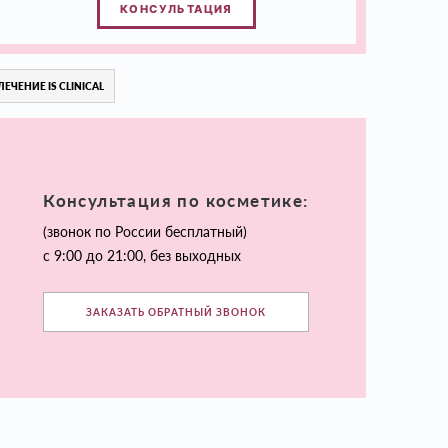
КОНСУЛЬТАЦИЯ
ЛЕЧЕНИЕ IS CLINICAL
Консультация по косметике:
(звонок по России бесплатный)
с 9:00 до 21:00, без выходных
ЗАКАЗАТЬ ОБРАТНЫЙ ЗВОНОК