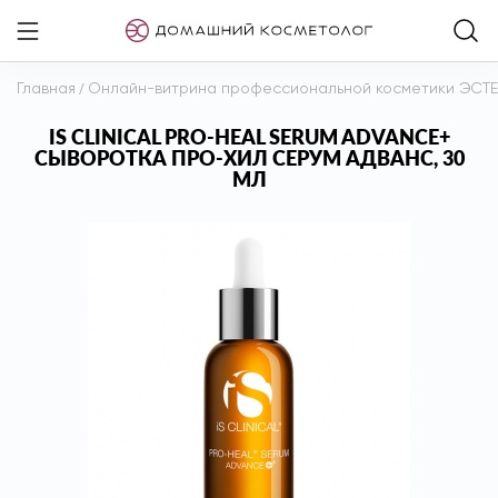
Главная
/
Онлайн-витрина профессиональной косметики ЭСТ
IS CLINICAL PRO-HEAL SERUM ADVANCE+
СЫВОРОТКА ПРО-ХИЛ СЕРУМ АДВАНС, 30
МЛ