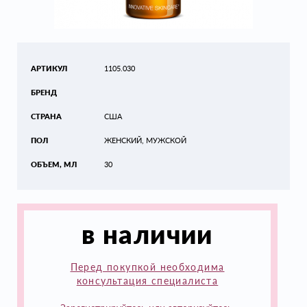
АРТИКУЛ
1105.030
БРЕНД
СТРАНА
США
ПОЛ
ЖЕНСКИЙ, МУЖСКОЙ
ОБЪЕМ, МЛ
30
в наличии
Перед покупкой необходима
консультация специалиста