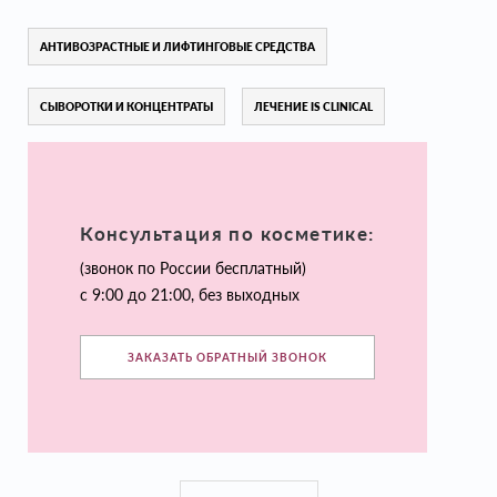
АНТИВОЗРАСТНЫЕ И ЛИФТИНГОВЫЕ СРЕДСТВА
СЫВОРОТКИ И КОНЦЕНТРАТЫ
ЛЕЧЕНИЕ IS CLINICAL
Консультация по косметике:
(звонок по России бесплатный)
с 9:00 до 21:00, без выходных
ЗАКАЗАТЬ ОБРАТНЫЙ ЗВОНОК