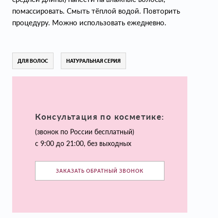
помассировать. Смыть тёплой водой. Повторить
процедуру. Можно использовать ежедневно.
ДЛЯ ВОЛОС
НАТУРАЛЬНАЯ СЕРИЯ
Консультация по косметике:
(звонок по России бесплатный)
с 9:00 до 21:00, без выходных
ЗАКАЗАТЬ ОБРАТНЫЙ ЗВОНОК