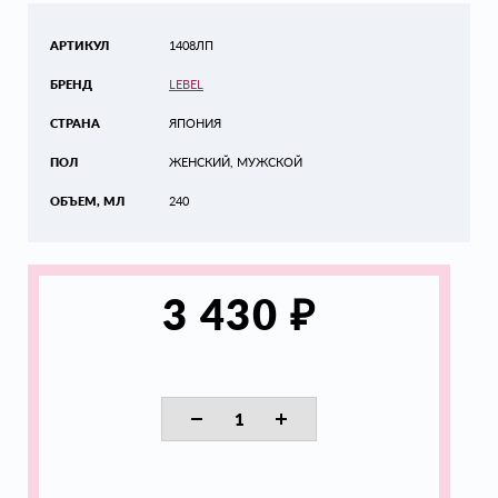
АРТИКУЛ
1408ЛП
БРЕНД
LEBEL
СТРАНА
ЯПОНИЯ
ПОЛ
ЖЕНСКИЙ, МУЖСКОЙ
ОБЪЕМ, МЛ
240
₽
3 430