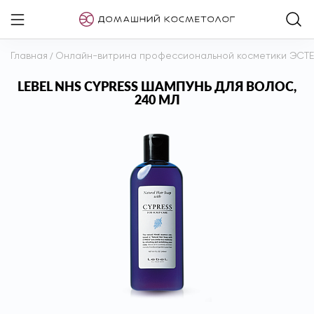
Главная
/
Онлайн-витрина профессиональной косметики ЭСТ
LEBEL NHS CYPRESS ШАМПУНЬ ДЛЯ ВОЛОС,
240 МЛ