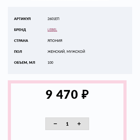
АРТИКУЛ
2601ЕП
БРЕНД
LEBEL
СТРАНА
ЯПОНИЯ
ПОЛ
ЖЕНСКИЙ, МУЖСКОЙ
ОБЪЕМ, МЛ
100
₽
9 470