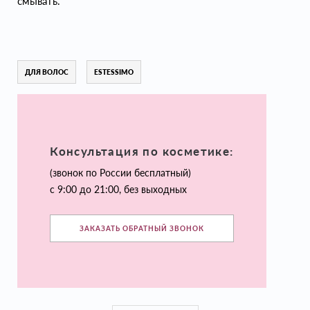
смывать.
ДЛЯ ВОЛОС
ESTESSIMO
Консультация по косметике:
(звонок по России бесплатный)
с 9:00 до 21:00, без выходных
ЗАКАЗАТЬ ОБРАТНЫЙ ЗВОНОК