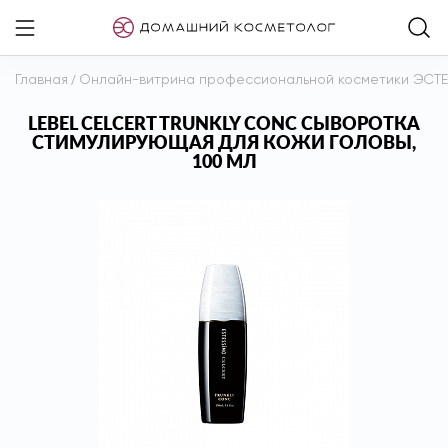
Главная
/
Онлайн-витрина профессиональной косметики ЭСТ
LEBEL CELCERT TRUNKLY CONC СЫВОРОТКА
СТИМУЛИРУЮЩАЯ ДЛЯ КОЖИ ГОЛОВЫ,
100 МЛ