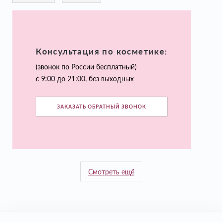
Консультация по косметике:
(звонок по России бесплатный)
с 9:00 до 21:00, без выходных
ЗАКАЗАТЬ ОБРАТНЫЙ ЗВОНОК
Смотреть ещё