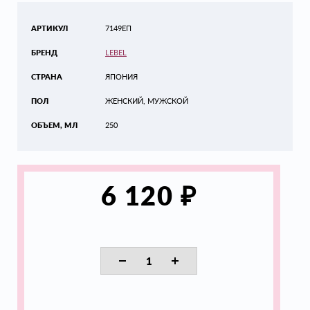
АРТИКУЛ
7149ЕП
БРЕНД
LEBEL
СТРАНА
ЯПОНИЯ
ПОЛ
ЖЕНСКИЙ, МУЖСКОЙ
ОБЪЕМ, МЛ
250
₽
6 120