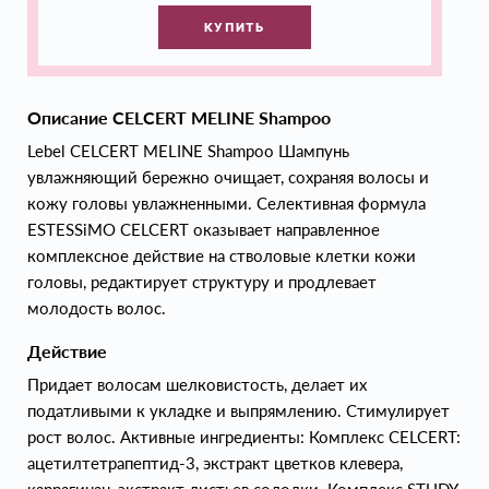
КУПИТЬ
Описание CELCERT MELINE Shampoo
Lebel CELCERT MELINE Shampoo Шампунь
увлажняющий бережно очищает, сохраняя волосы и
кожу головы увлажненными. Селективная формула
ESTESSiMO CELCERT оказывает направленное
комплексное действие на стволовые клетки кожи
головы, редактирует структуру и продлевает
молодость волос.
Действие
Придает волосам шелковистость, делает их
податливыми к укладке и выпрямлению. Стимулирует
рост волос. Активные ингредиенты: Комплекс CELCERT:
ацетилтетрапептид-3, экстракт цветков клевера,