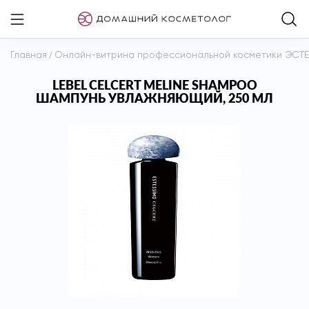
Главная
/
Онлайн-витрина профессиональной косметики ЭСТ
LEBEL CELCERT MELINE SHAMPOO
ШАМПУНЬ УВЛАЖНЯЮЩИЙ, 250 МЛ