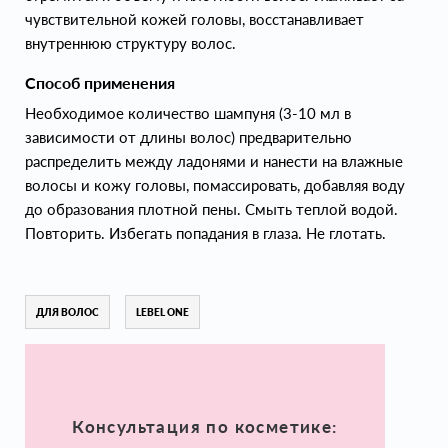
чувствительной кожей головы, восстанавливает
внутреннюю структуру волос.
Способ применения
Необходимое количество шампуня (3-10 мл в
зависимости от длины волос) предварительно
распределить между ладонями и нанести на влажные
волосы и кожу головы, помассировать, добавляя воду
до образования плотной пены. Смыть теплой водой.
Повторить. Избегать попадания в глаза. Не глотать.
ДЛЯ ВОЛОС
LEBEL ONE
Консультация по косметике: