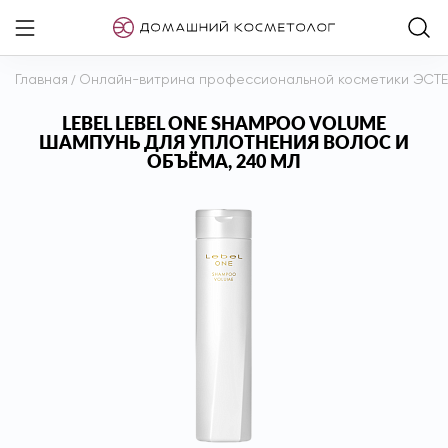
Главная
/
Онлайн-витрина профессиональной косметики ЭСТ
LEBEL LEBEL ONE SHAMPOO VOLUME
ШАМПУНЬ ДЛЯ УПЛОТНЕНИЯ ВОЛОС И
ОБЪЁМА, 240 МЛ