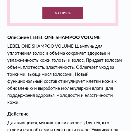
КУПИТЬ
Описание LEBEL ONE SHAMPOO VOLUME
LEBEL ONE SHAMPOO VOLUME Шампунь для
уплотнения волос и объёма сохраняет здоровье и
увлажненность кожи головы и волос. Придает волосам
объем, плотность, эластичность. Облегчает уход за
тонкими, вьющимися волосами. Новый
функциональный состав стимулирует клетки кожи к
обновлению и выработке молекулярной влаги для
поддержания здоровья, молодости и эластичности
кожи.
Действие
Для вьющихся, мягких тонких волос. Для тех, кто
стремится к объему и плотности волос. Ухаживает за