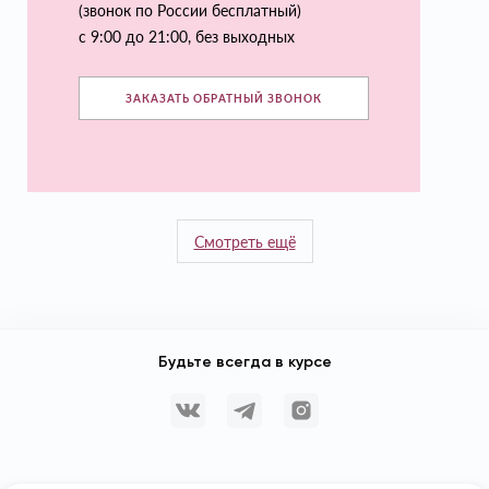
(звонок по России бесплатный)
с 9:00 до 21:00, без выходных
ЗАКАЗАТЬ ОБРАТНЫЙ ЗВОНОК
Смотреть ещё
Будьте всегда в курсе