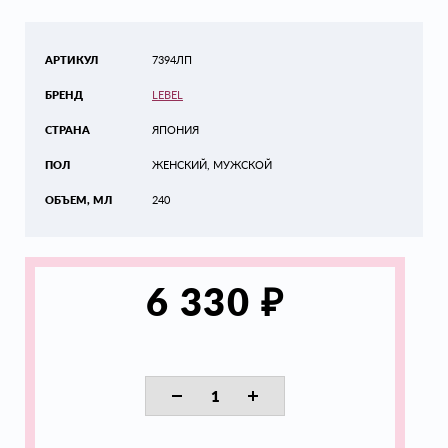
АРТИКУЛ
7394ЛП
БРЕНД
LEBEL
СТРАНА
ЯПОНИЯ
ПОЛ
ЖЕНСКИЙ, МУЖСКОЙ
ОБЪЕМ, МЛ
240
₽
6 330