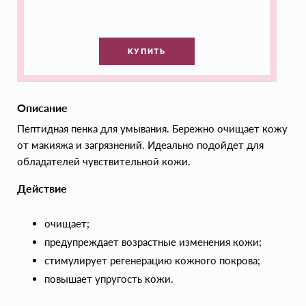
КУПИТЬ
Описание
Пептидная пенка для умывания. Бережно очищает кожу
от макияжа и загрязнений. Идеально подойдет для
обладателей чувствительной кожи.
Действие
очищает;
предупреждает возрастные изменения кожи;
стимулирует регенерацию кожного покрова;
повышает упругость кожи.