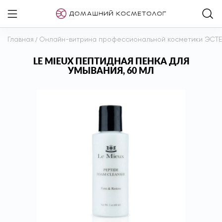
Главная
/
Онлайн-витрина профессиональной косметики ЭСТ
LE MIEUX ПЕПТИДНАЯ ПЕНКА ДЛЯ
УМЫВАНИЯ, 60 МЛ