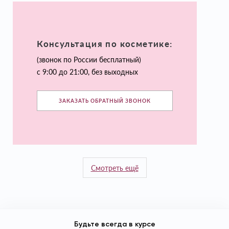
Консультация по косметике:
(звонок по России бесплатный)
с 9:00 до 21:00, без выходных
ЗАКАЗАТЬ ОБРАТНЫЙ ЗВОНОК
Смотреть ещё
Будьте всегда в курсе