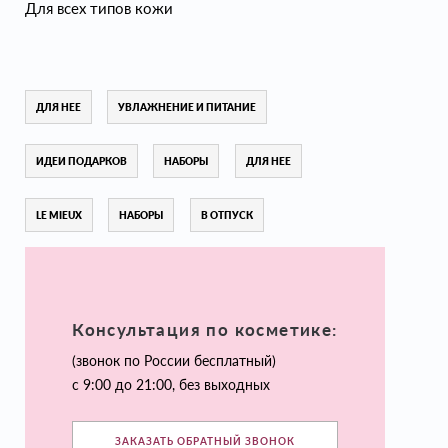
Для всех типов кожи
ДЛЯ НЕЕ
УВЛАЖНЕНИЕ И ПИТАНИЕ
ИДЕИ ПОДАРКОВ
НАБОРЫ
ДЛЯ НЕЕ
LE MIEUX
НАБОРЫ
В ОТПУСК
Консультация по косметике:
(звонок по России бесплатный)
с 9:00 до 21:00, без выходных
ЗАКАЗАТЬ ОБРАТНЫЙ ЗВОНОК