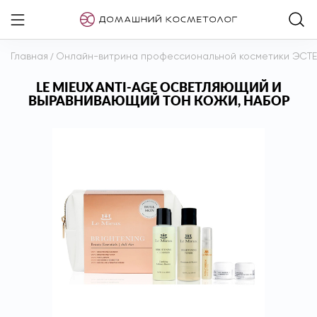
Главная
/
Онлайн-витрина профессиональной косметики ЭСТ
LE MIEUX ANTI-AGE ОСВЕТЛЯЮЩИЙ И
ВЫРАВНИВАЮЩИЙ ТОН КОЖИ, НАБОР