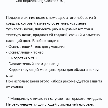
Cell Rejuvenating Cream (5 мл)
Подарите сияние коже с помощью этого набора из 5
средств, который заметно осветляет, устраняет
тусклость кожи, пигментацию и выравнивает тон и
текстуру кожи, придавая ей гладкий, свежий и заметно
сияющий цвет. В набор входит:
- Осветляющий гель для умывания
- Осветляющий тонер
- Сыворотка Vita-C
- Биоклеточный крем для лица
- Корректирующий морщины крем для области вокруг
глаз
При использовании этого набора рекомендуется защита
от солнца.
* Миндальную кислоту получают из горького миндаля.
Не рекомендуется для людей с аллергией на орехи.