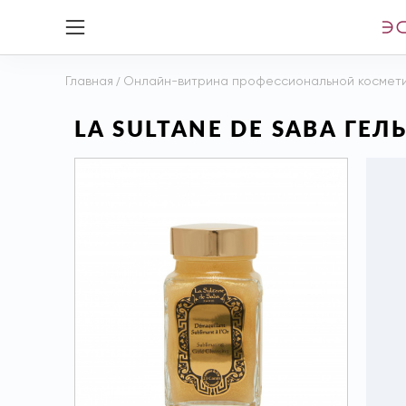
Главная
/
Онлайн-витрина профессиональной космет
LA SULTANE DE SABA ГЕ