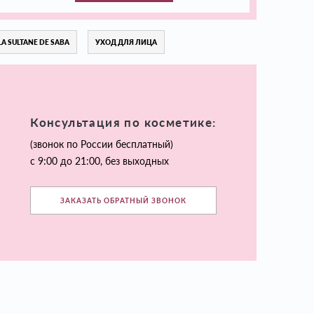
LA SULTANE DE SABA
УХОД ДЛЯ ЛИЦА
Консультация по косметике:
(звонок по России бесплатный)
с 9:00 до 21:00, без выходных
ЗАКАЗАТЬ ОБРАТНЫЙ ЗВОНОК