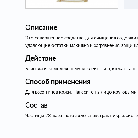
Описание
Это совершенное средство для очищения содержит
удаляющие остатки макияжа и загрязнения, защищ
Действие
Благодаря комплексному воздействию, кожа станов
Способ применения
Для всех типов кожи. Нанесите на лицо круговым
Состав
Частицы 23-каратного золота, экстракт икры, экст