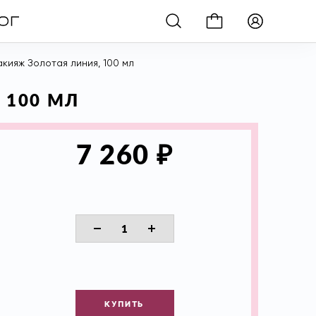
кияж Золотая линия, 100 мл
 100 МЛ
₽
7 260
КУПИТЬ