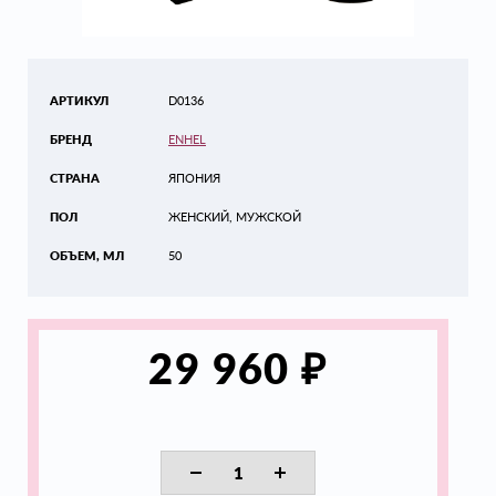
АРТИКУЛ
D0136
БРЕНД
ENHEL
СТРАНА
ЯПОНИЯ
ПОЛ
ЖЕНСКИЙ, МУЖСКОЙ
ОБЪЕМ, МЛ
50
₽
29 960