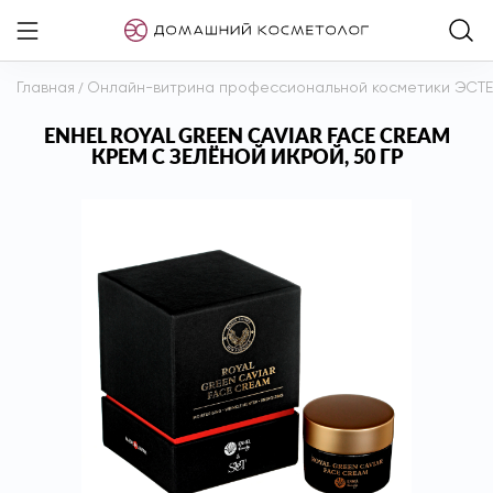
Главная
/
Онлайн-витрина профессиональной косметики ЭСТ
ENHEL ROYAL GREEN CAVIAR FACE CREAM
КРЕМ С ЗЕЛЁНОЙ ИКРОЙ, 50 ГР