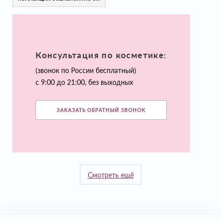
Консультация по косметике:
(звонок по России бесплатный)
с 9:00 до 21:00, без выходных
ЗАКАЗАТЬ ОБРАТНЫЙ ЗВОНОК
Смотреть ещё