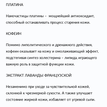
ПЛАТИНА
Наночастицы платины – мощнейший антиоксидант,
способный останавливать процесс старения кожи.
КОФЕИН
Помимо липолитического и дренажного действия,
кофеин оказывает на кожу и омолаживающий эффект,
подстегивая синтез холестерина – липида, играющего
важную роль в защитной функции кожи.
ЭКСТРАКТ ЛАВАНДЫ ФРАНЦУЗСКОЙ
Незаменимо при уходе за чувствительной кожей,
склонной к чрезмерной сухости. А также улучшает
состояние жирной кожи, избавляет от угревой сыпи.