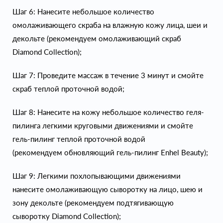
Шаг 6: Нанесите небольшое количество
омолаживающего скраба на влажную кожу лица, шеи и
декольте (рекомендуем омолаживающий скраб
Diamond Collection);
Шаг 7: Проведите массаж в течение 3 минут и смойте
скраб теплой проточной водой;
Шаг 8: Нанесите на кожу небольшое количество геля-
пилинга легкими круговыми движениями и смойте
гель-пилинг теплой проточной водой
(рекомендуем обновляющий гель-пилинг Enhel Beauty);
Шаг 9: Легкими похлопывающими движениями
нанесите омолаживающую сыворотку на лицо, шею и
зону декольте (рекомендуем подтягивающую
сыворотку Diamond Collection);