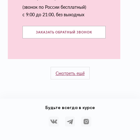
(звонок по России бесплатный)
с 9:00 до 21:00, без выходных
ЗАКАЗАТЬ ОБРАТНЫЙ ЗВОНОК
Смотреть ещё
Будьте всегда в курсе