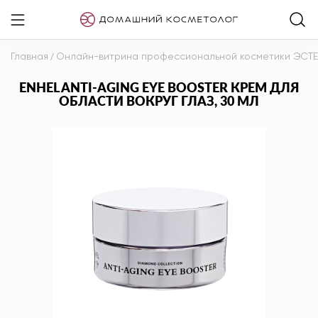
Главная
/
Онлайн-витрина профессиональной косметики ЭСТ
ENHEL ANTI-AGING EYE BOOSTER КРЕМ ДЛЯ
ОБЛАСТИ ВОКРУГ ГЛАЗ, 30 МЛ