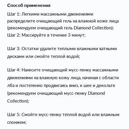
Способ применения
Шаг 1: Легкими массажными движениями
распределите очищающий гель на влажной коже лица
(рекомендуем очищающий гель Diamond Collection);
Шаг 2: Массируйте в течение 3 минут;
Шаг 3: Остатки удалите теплыми влажными ватными
дисками или смойте теплой водой;
Шаг 4: Нанесите очищающий мусс-пенку массажными
движениями на влажную кожу лица, начиная с области
лба и постепенно продвигаясь вниз, к шее и декольте
(рекомендуем очищающий мусс-пенку Diamond
Collection);
Шаг 5: Смойте мусс-пенку теплой водой или влажным
спонжем;