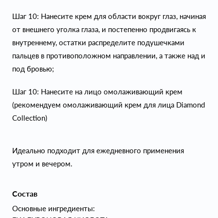
Шаг 10: Нанесите крем для области вокруг глаз, начиная
от внешнего уголка глаза, и постепенно продвигаясь к
внутреннему, остатки распределите подушечками
пальцев в противоположном направлении, а также над и
под бровью;
Шаг 10: Нанесите на лицо омолаживающий крем
(рекомендуем омолаживающий крем для лица Diamond
Collection)
Идеально подходит для ежедневного применения
утром и вечером.
Состав
Основные ингредиенты: