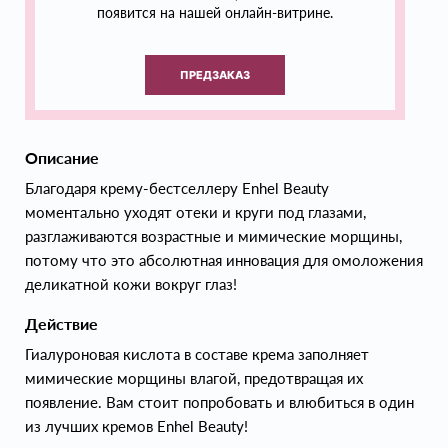
появится на нашей онлайн-витрине.
ПРЕДЗАКАЗ
Описание
Благодаря крему-бестселлеру Enhel Beauty
моментально уходят отеки и круги под глазами,
разглаживаются возрастные и мимические морщины,
потому что это абсолютная инновация для омоложения
деликатной кожи вокруг глаз!
Действие
Гиалуроновая кислота в составе крема заполняет
мимические морщины влагой, предотвращая их
появление. Вам стоит попробовать и влюбиться в один
из лучших кремов Enhel Beauty!