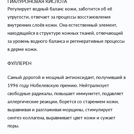
ГИАЛУРОНОВАЯ КИСЛОТА
Регулирует водный баланс кожи, заботится об её
упругости, отвечает за процессы восстановления
внутренних слоёв кожи. Она естественный элемент,
находящийся в структуре кожных тканей, отвечающий
за уровень водного баланса и регенеративные процессы
в дерме кожи.
ФУЛЛЕРЕН
Самый дорогой и мощный антиоксидант, получивший в
1996 году Нобелевскую премию. Нейтрализует
свободные радикалы, повышает иммунитет, подавляет
аллергические реакции, борется со старением кожи,
выравнивая и разглаживая морщины, стимулирует
синтез коллагена, выравнивает цвет кожи и сужает
поры.