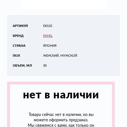
АРТИКУЛ
D0132
БРЕНД
ENHEL
СТРАНА
ЯПОНИЯ
ПОЛ
ЖЕНСКИЙ, МУЖСКОЙ
ОБЪЕМ, МЛ
30
нет в наличии
Товара сейчас нет в наличии, но вы
можете оформить предзаказ.
Мы свяжемся с вами, как только он