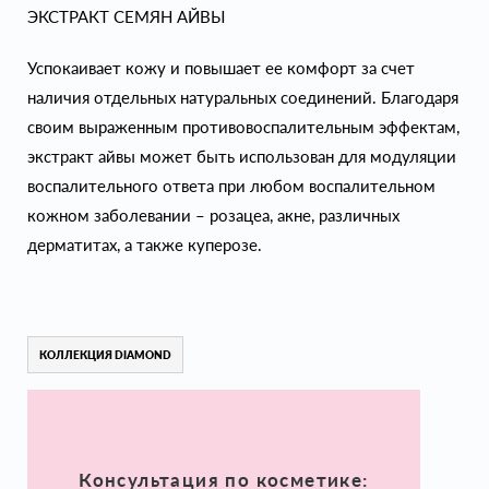
ЭКСТРАКТ СЕМЯН АЙВЫ
Успокаивает кожу и повышает ее комфорт за счет
наличия отдельных натуральных соединений. Благодаря
своим выраженным противовоспалительным эффектам,
экстракт айвы может быть использован для модуляции
воспалительного ответа при любом воспалительном
кожном заболевании – розацеа, акне, различных
дерматитах, а также куперозе.
КОЛЛЕКЦИЯ DIAMOND
Консультация по косметике: