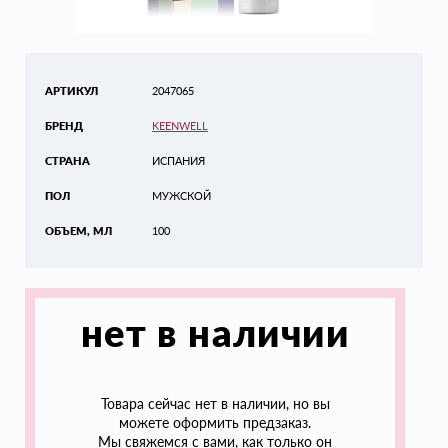
АРТИКУЛ
2047065
БРЕНД
KEENWELL
СТРАНА
ИСПАНИЯ
ПОЛ
МУЖСКОЙ
ОБЪЕМ, МЛ
100
нет в наличии
Товара сейчас нет в наличии, но вы
можете оформить предзаказ.
Мы свяжемся с вами, как только он