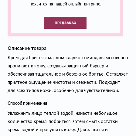
появится на нашей онлайн-витрине.
ПРЕДЗАКАЗ
Описание товара
Крем для бритья с маслом сладкого миндаля мгновенно
проникает в кожу, создавая защитный барьер и
обеспечивая тщательное и бережное бритье. Оставляет
приятное ощущение чистоты и свежести. Подходит
для всех типов кожи, особенно для чувствительной.
Способ применения
Увлажнить лицо теплой водой, нанести небольшое
количество крема, побриться, затем смыть остатки
крема водой и просушить кожу. Для защиты и