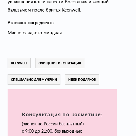
увлажнения кожи нанести Восстанавливающий
бальзамом после бритья Keenwell.
Активные ингредиенты
Масло сладкого миндаля.
KEENWELL
ОЧИЩЕНИЕ И ТОНИЗАЦИЯ
СПЕЦИАЛЬНО ДЛЯ МУЖЧИН
ИДЕИ ПОДАРКОВ
Консультация по косметике:
(звонок по России бесплатный)
с 9:00 до 21:00, без выходных