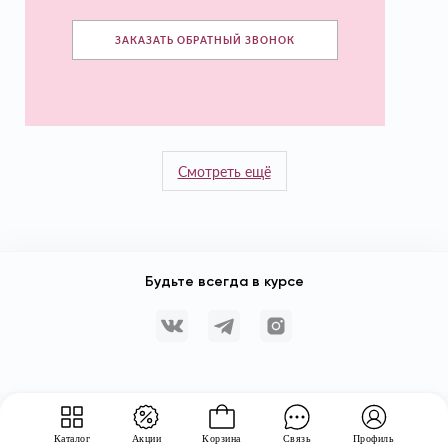
ЗАКАЗАТЬ ОБРАТНЫЙ ЗВОНОК
Смотреть ещё
Будьте всегда в курсе
Каталог
Акции
Корзина
Связь
Профиль