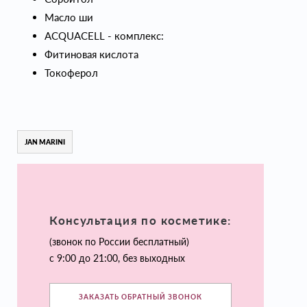
Масло ши
ACQUACELL - комплекс:
Фитиновая кислота
Токоферол
JAN MARINI
Консультация по косметике:
(звонок по России бесплатный)
с 9:00 до 21:00, без выходных
ЗАКАЗАТЬ ОБРАТНЫЙ ЗВОНОК