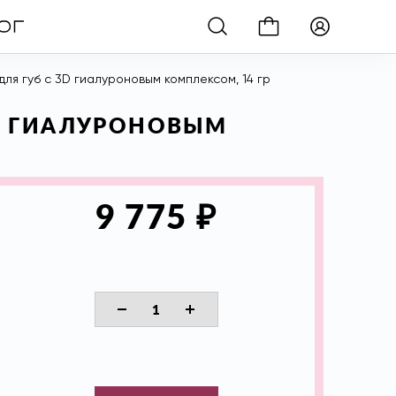
для губ с 3D гиалуроновым комплексом, 14 гр
 3D ГИАЛУРОНОВЫМ
₽
9 775