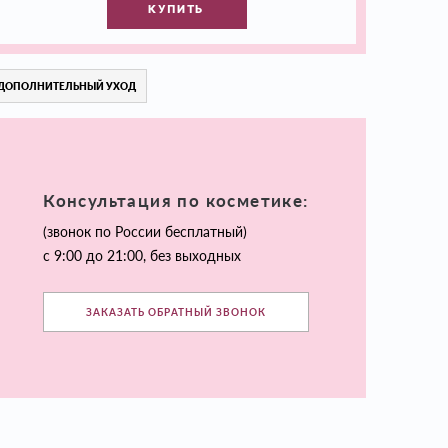
КУПИТЬ
ДОПОЛНИТЕЛЬНЫЙ УХОД
Консультация по косметике:
(звонок по России бесплатный)
с 9:00 до 21:00, без выходных
ЗАКАЗАТЬ ОБРАТНЫЙ ЗВОНОК