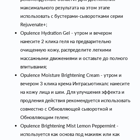
максимального результата на этом этапе
использовать с бустерами-сыворотками серии
Rejuvenate+;
Opulence Hydration Gel - утром и вечером
нанесите 2 клика геля на предварительно
очищенную кожу, распределите легкими
массажными движениями и оставьте до полного
впитывания;
Opulence Moisture Brightening Cream - утром и
вечером 3 клика крема Интрасьютикалс нанесите
на кожу лица и шеи. Для улучшения эффекта и
продления действия рекомендуется использовать
совместно с Обновляющей сывороткой и
Обновляющим гелем;
Opulence Brightening Mist Lemon Peppermint -
используется как основа под макияж или как