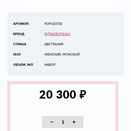
АРТИКУЛ
FOPU23733
БРЕНД
INTRACEUTICALS
СТРАНА
АВСТРАЛИЯ
ПОЛ
ЖЕНСКИЙ, МУЖСКОЙ
ОБЪЕМ, МЛ
НАБОР
₽
20 300