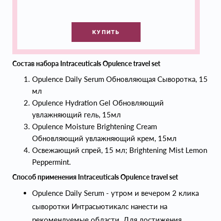
КУПИТЬ
Состав набора Intraceuticals Opulence travel set
Opulence Daily Serum Обновляющая Сыворотка, 15
мл
Opulence Hydration Gel Обновляющий
увлажняющий гель, 15мл
Opulence Moisture Brightening Cream
Обновляющий увлажняющий крем, 15мл
Освежающий спрей, 15 мл; Brightening Mist Lemon
Peppermint.
Способ применения Intraceuticals Opulence travel set
Opulence Daily Serum - утром и вечером 2 клика
сыворотки Интрасьютикалс нанести на
рекомендуемые области. Для достижения