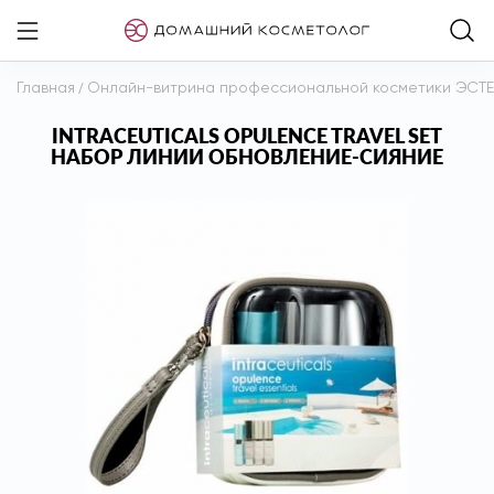
Главная
/
Онлайн-витрина профессиональной косметики ЭСТ
INTRACEUTICALS OPULENCE TRAVEL SET
НАБОР ЛИНИИ ОБНОВЛЕНИЕ-СИЯНИЕ