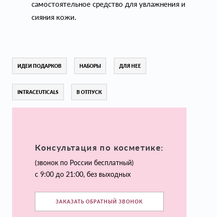
самостоятельное средство для увлажнения и
сияния кожи.
ИДЕИ ПОДАРКОВ
НАБОРЫ
ДЛЯ НЕЕ
INTRACEUTICALS
В ОТПУСК
Консультация по косметике:
(звонок по России бесплатный)
с 9:00 до 21:00, без выходных
ЗАКАЗАТЬ ОБРАТНЫЙ ЗВОНОК