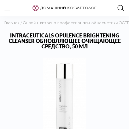
Главная
/
Онлайн-витрина профессиональной косметики ЭСТ
INTRACEUTICALS OPULENCE BRIGHTENING
CLEANSER ОБНОВЛЯЮЩЕЕ ОЧИЩАЮЩЕЕ
СРЕДСТВО, 50 МЛ