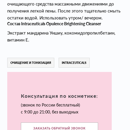
очищающего средства массажными движениями до
получения легкой пены. После этого тщательно смыть
остатки водой. Использовать утром/ вечером.
Состав Intraceuticals Opulence Brightening Cleanser
Экстракт мандарина Уншиу, кокомидопропилбетаин,
витамин Е.
ОЧИЩЕНИЕ И ТОНИЗАЦИЯ
INTRACEUTICALS
Консультация по косметике:
(звонок по России бесплатный)
с 9:00 до 21:00, без выходных
ЗАКАЗАТЬ ОБРАТНЫЙ ЗВОНОК