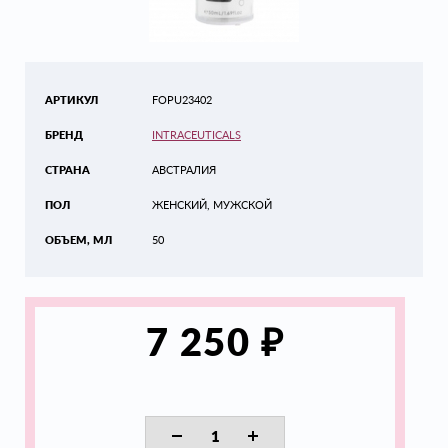
АРТИКУЛ
FOPU23402
БРЕНД
INTRACEUTICALS
СТРАНА
АВСТРАЛИЯ
ПОЛ
ЖЕНСКИЙ, МУЖСКОЙ
ОБЪЕМ, МЛ
50
₽
7 250