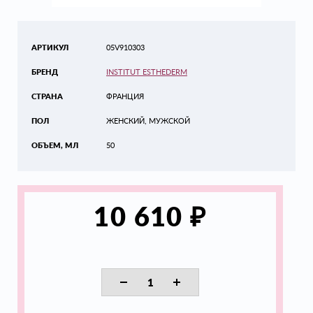
АРТИКУЛ
05V910303
БРЕНД
INSTITUT ESTHEDERM
СТРАНА
ФРАНЦИЯ
ПОЛ
ЖЕНСКИЙ, МУЖСКОЙ
ОБЪЕМ, МЛ
50
₽
10 610