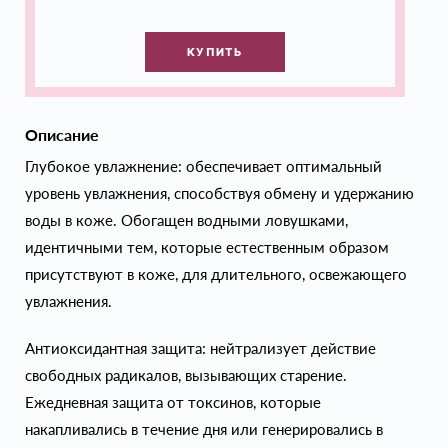
КУПИТЬ
Описание
Глубокое увлажнение: обеспечивает оптимальный
уровень увлажнения, способствуя обмену и удержанию
воды в коже. Обогащен водными ловушками,
идентичными тем, которые естественным образом
присутствуют в коже, для длительного, освежающего
увлажнения.
Антиоксидантная защита: нейтрализует действие
свободных радикалов, вызывающих старение.
Ежедневная защита от токсинов, которые
накапливались в течение дня или генерировались в