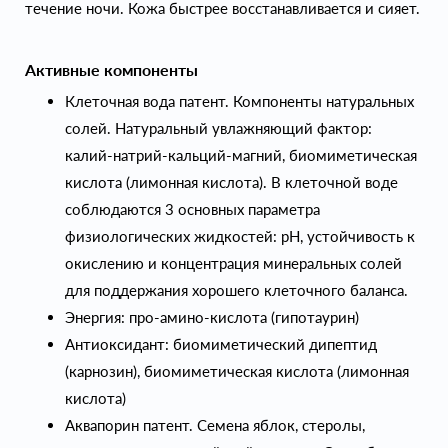
течение ночи. Кожа быстрее восстанавливается и сияет.
Активные компоненты
Клеточная вода патент. Компоненты натуральных
солей. Натуральный увлажняющий фактор:
калий-натрий-кальций-магний, биомиметическая
кислота (лимонная кислота). В клеточной воде
соблюдаются 3 основных параметра
физиологических жидкостей: pH, устойчивость к
окислению и концентрация минеральных солей
для поддержания хорошего клеточного баланса.
Энергия: про-амино-кислота (гипотаурин)
Антиоксидант: биомиметический дипептид
(карнозин), биомиметическая кислота (лимонная
кислота)
Аквапорин патент. Семена яблок, стеролы,