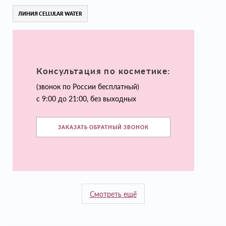
ЛИНИЯ CELLULAR WATER
Консультация по косметике:
(звонок по России бесплатный)
с 9:00 до 21:00, без выходных
ЗАКАЗАТЬ ОБРАТНЫЙ ЗВОНОК
Смотреть ещё