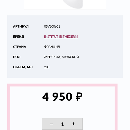
АРТИКУЛ
05V600601
БРЕНД
INSTITUT ESTHEDERM
СТРАНА
ФРАНЦИЯ
ПОЛ
ЖЕНСКИЙ, МУЖСКОЙ
ОБЪЕМ, МЛ
200
₽
4 950