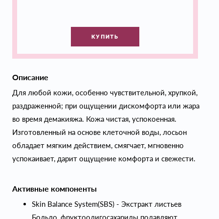
КУПИТЬ
Описание
Для любой кожи, особенно чувствительной, хрупкой,
раздраженной; при ощущении дискомфорта или жара
во время демакияжа. Кожа чистая, успокоенная.
Изготовленный на основе клеточной воды, лосьон
обладает мягким действием, смягчает, мгновенно
успокаивает, дарит ощущение комфорта и свежести.
Активные компоненты
Skin Balance System(SBS) - Экстракт листьев
Больдо, фруктоолигосахариды подавляют