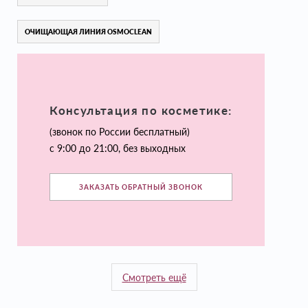
ОЧИЩАЮЩАЯ ЛИНИЯ OSMOCLEAN
Консультация по косметике:
(звонок по России бесплатный)
с 9:00 до 21:00, без выходных
ЗАКАЗАТЬ ОБРАТНЫЙ ЗВОНОК
Смотреть ещё