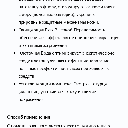
патогенную флору, стимулируют сапрофитовую
флору (полезные бактерии), укрепляют
природные защитные механизмы кожи.
Очищающая База Высокой Переносимости
обеспечивает эффективное очищение, эмульгируя
и вытягивая загрязнения.
Клеточная Вода оптимизирует энергетическую
среду клеток, улучшая их функционирование,
повышает эффективность всех применяемых
средств
Успокаивающий комплекс: Экстракт огурца
(алантоин) успокаивает кожу и снимает
покраснения
Способ применения
С помощью ватного диска нанесите на лицо и шею