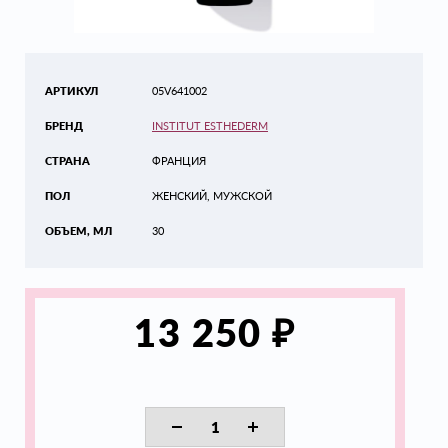
АРТИКУЛ
05V641002
БРЕНД
INSTITUT ESTHEDERM
СТРАНА
ФРАНЦИЯ
ПОЛ
ЖЕНСКИЙ, МУЖСКОЙ
ОБЪЕМ, МЛ
30
₽
13 250