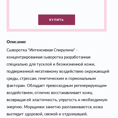
КУПИТЬ
Описание
Сыворотка "Интенсивная Спирулина" -
концентрированная сыворотка разработанная
специально для тусклой и безжизненной кожи,
подверженной негативному воздействию окружающей
среды, стрессам, генетическим и гормональным
факторам. Обладает превосходным регенерирующим
воздействием, отлично восстанавливает кожу,
возвращая ей эластичность, упругость и необходимую
энергию. Морщинки заметно разглаживаются, кожа
выглядит здоровой, свежей и отдохнувшей.