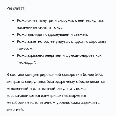
Результат:
Кожа сияет изнутри и снаружи, к ней вернулись
жизненные силы и тонус.
Кожа выглядит отдохнувшей и свежей.
Кожа заметно более упругая, гладкая, с хорошим
тонусом.
Кожа заряжена энергией и функционирует как
"молодая".
В составе концентрированной сыворотки более 50%
экстракта спирулины, благодаря чему обеспечивается
мгновенный и длительный результат: кожа
восстанавливается изнутри, активизируется
метаболизм на клеточном уровне, кожа заряжается
энергией.