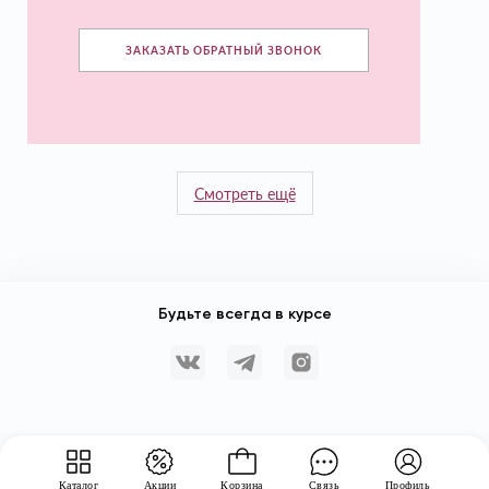
ЗАКАЗАТЬ ОБРАТНЫЙ ЗВОНОК
Смотреть ещё
Будьте всегда в курсе
Каталог
Акции
Корзина
Связь
Профиль