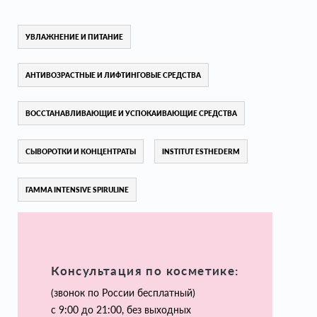
УВЛАЖНЕНИЕ И ПИТАНИЕ
АНТИВОЗРАСТНЫЕ И ЛИФТИНГОВЫЕ СРЕДСТВА
ВОССТАНАВЛИВАЮЩИЕ И УСПОКАИВАЮЩИЕ СРЕДСТВА
СЫВОРОТКИ И КОНЦЕНТРАТЫ
INSTITUT ESTHEDERM
ГАММА INTENSIVE SPIRULINE
Консультация по косметике:
(звонок по России бесплатный)
с 9:00 до 21:00, без выходных