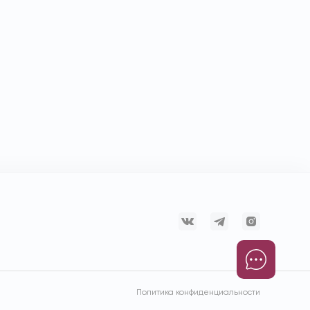
Политика конфиденциальности