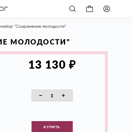
й набор "Сохранение молодости"
НИЕ МОЛОДОСТИ"
₽
13 130
КУПИТЬ