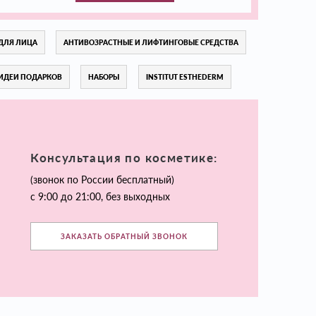
ДЛЯ ЛИЦА
АНТИВОЗРАСТНЫЕ И ЛИФТИНГОВЫЕ СРЕДСТВА
ИДЕИ ПОДАРКОВ
НАБОРЫ
INSTITUT ESTHEDERM
Консультация по косметике:
(звонок по России бесплатный)
с 9:00 до 21:00, без выходных
ЗАКАЗАТЬ ОБРАТНЫЙ ЗВОНОК