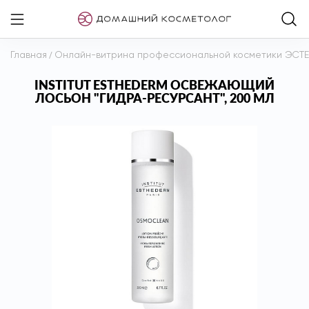
Главная
/
Онлайн-витрина профессиональной косметики ЭСТ
INSTITUT ESTHEDERM ОСВЕЖАЮЩИЙ
ЛОСЬОН "ГИДРА-РЕСУРСАНТ", 200 МЛ