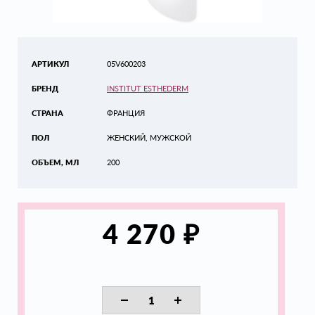
АРТИКУЛ
05V600203
БРЕНД
INSTITUT ESTHEDERM
СТРАНА
ФРАНЦИЯ
ПОЛ
ЖЕНСКИЙ, МУЖСКОЙ
ОБЪЕМ, МЛ
200
₽
4 270