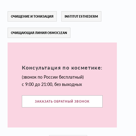
ОЧИЩЕНИЕ И ТОНИЗАЦИЯ
INSTITUT ESTHEDERM
ОЧИЩАЮЩАЯ ЛИНИЯ OSMOCLEAN
Консультация по косметике:
(звонок по России бесплатный)
с 9:00 до 21:00, без выходных
ЗАКАЗАТЬ ОБРАТНЫЙ ЗВОНОК