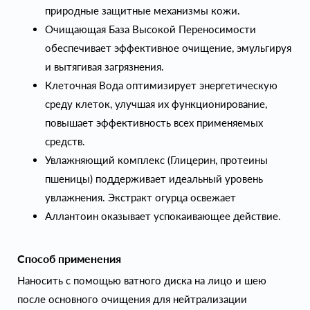
природные защитные механизмы кожи.
Очищающая База Высокой Переносимости
обеспечивает эффективное очищение, эмульгируя
и вытягивая загрязнения.
Клеточная Вода оптимизирует энергетическую
среду клеток, улучшая их функционирование,
повышает эффективность всех применяемых
средств.
Увлажняющий комплекс (Глицерин, протеины
пшеницы) поддерживает идеальный уровень
увлажнения. Экстракт огурца освежает
Аллантоин оказывает успокаивающее действие.
Способ применения
Наносить с помощью ватного диска на лицо и шею
после основного очищения для нейтрализации