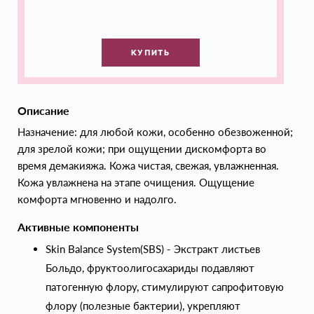
КУПИТЬ
Описание
Назначение: для любой кожи, особенно обезвоженной;
для зрелой кожи; при ощущении дискомфорта во
время демакияжа. Кожа чистая, свежая, увлажненная.
Кожа увлажнена на этапе очищения. Ощущение
комфорта мгновенно и надолго.
Активные компоненты
Skin Balance System(SBS) - Экстракт листьев
Больдо, фруктоолигосахариды подавляют
патогенную флору, стимулируют сапрофитовую
флору (полезные бактерии), укрепляют