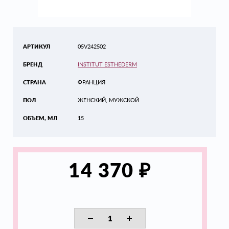
АРТИКУЛ
05V242502
БРЕНД
INSTITUT ESTHEDERM
СТРАНА
ФРАНЦИЯ
ПОЛ
ЖЕНСКИЙ, МУЖСКОЙ
ОБЪЕМ, МЛ
15
₽
14 370