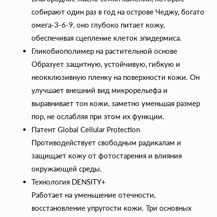
собирают один раз в год на острове Чеджу, богато
омега-3-6-9, оно глубоко питает кожу,
обеспечивая сцепление клеток эпидермиса.
Гликобиополимер на растительной основе
Образует защитную, устойчивую, гибкую и
неокклюзивную пленку на поверхности кожи. Он
улучшает внешний вид микрорельефа и
выравнивает тон кожи, заметно уменьшая размер
пор, не ослабляя при этом их функции.
Патент Global Cellular Protection
Противодействует свободным радикалам и
защищает кожу от фотостарения и влияния
окружающей среды.
Технология DENSITY+
Работает на уменьшение отечности,
восстановление упругости кожи. Три основных