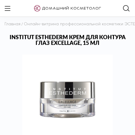
Главная
/
Онлайн-витрина профессиональной косметики ЭСТ
INSTITUT ESTHEDERM КРЕМ ДЛЯ КОНТУРА
ГЛАЗ EXCELLAGE, 15 МЛ