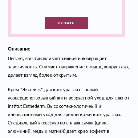
КУПИТЬ
Описание
Питает, восстанавливает сияние и возвращает
эластичность. Снимает напряжение с мышц вокруг глаз,
делает взгляд более открытым.
Крем "Экселяж" для контура глаз - новый
усовершенствованный анти-возрастной уход для глаз от
Institut Esthederm. Высокотехнологичный и
инновационный уход для зрелой кожи контура глаз.
Специальный аксессуар из сплава замак (цинк,
алюминий, медь и магний) дает крио эффект в