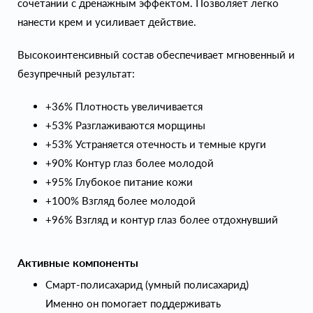
сочетании с дренажным эффектом. Позволяет легко
нанести крем и усиливает действие.
Высокоинтенсивный состав обеспечивает мгновенный и
безупречный результат:
+36% Плотность увеличивается
+53% Разглаживаются морщины
+53% Устраняется отечность и темные круги
+90% Контур глаз более молодой
+95% Глубокое питание кожи
+100% Взгляд более молодой
+96% Взгляд и контур глаз более отдохнувший
Активные компоненты
Смарт-полисахарид (умный полисахарид)
Именно он помогает поддерживать