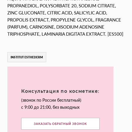
PROPANEDIOL, POLYSORBATE 20, SODIUM CITRATE,
ZINC GLUCONATE, CITRIC ACID, SALICYLIC ACID,
PROPOLIS EXTRACT, PROPYLENE GLYCOL, FRAGRANCE
(PARFUM), CARNOSINE, DISODIUM ADENOSINE
TRIPHOSPHATE, LAMINARIA DIGITATA EXTRACT. [ES500]
INSTITUT ESTHEDERM
Консультация по косметике:
(звонок по России бесплатный)
с 9:00 до 21:00, без выходных
ЗАКАЗАТЬ ОБРАТНЫЙ ЗВОНОК