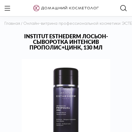
Главная
/
Онлайн-витрина профессиональной косметики ЭСТ
INSTITUT ESTHEDERM ЛОСЬОН-
СЫВОРОТКА ИНТЕНСИВ
ПРОПОЛИС+ЦИНК, 130 МЛ