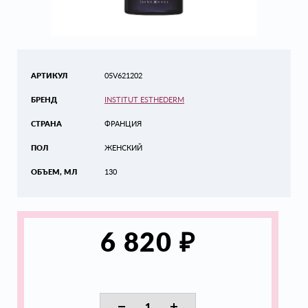
АРТИКУЛ
05V621202
БРЕНД
INSTITUT ESTHEDERM
СТРАНА
ФРАНЦИЯ
ПОЛ
ЖЕНСКИЙ
ОБЪЕМ, МЛ
130
₽
6 820