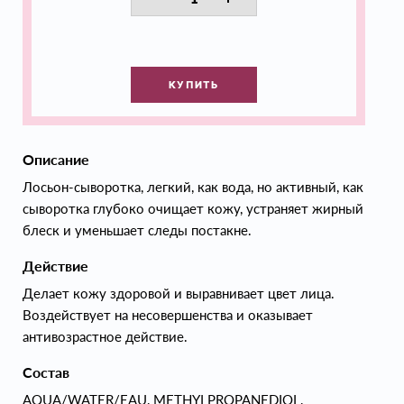
КУПИТЬ
Описание
Лосьон-сыворотка, легкий, как вода, но активный, как
сыворотка глубоко очищает кожу, устраняет жирный
блеск и уменьшает следы постакне.
Действие
Делает кожу здоровой и выравнивает цвет лица.
Воздействует на несовершенства и оказывает
антивозрастное действие.
Состав
AQUA/WATER/EAU, METHYLPROPANEDIOL,