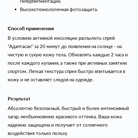
гиперпигментации.
Высокотехнологичная фотозащита.
Способ применения
В условиях активной инсоляции распылить спрей
"Адаптасан" за 20 минут до появления на солнце - на
чистую и сухую кожу тела. Обновлять каждые 2 часа и
после каждого купания, а также при активных занятиях
спортом. Легкая текстура спрея быстро впитывается в
кожу и не оставляет следов на одежде.
Результат
Абсолютно безопасный, быстрый и более интенсивный
загар, необыкновенно красивого оттенка. Ваша кожа
надежно защищена и получает от солнечного
воздействия только пользу.