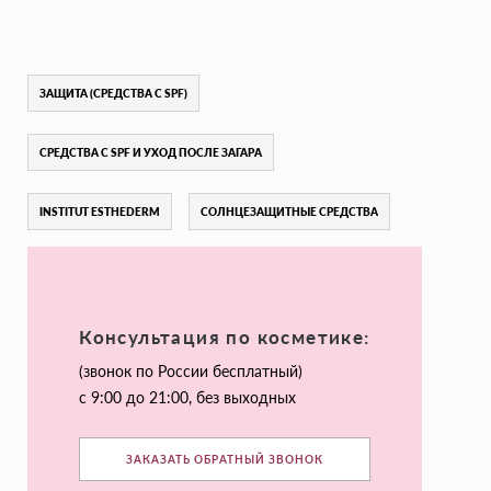
ЗАЩИТА (СРЕДСТВА С SPF)
СРЕДСТВА С SPF И УХОД ПОСЛЕ ЗАГАРА
INSTITUT ESTHEDERM
СОЛНЦЕЗАЩИТНЫЕ СРЕДСТВА
Консультация по косметике:
(звонок по России бесплатный)
с 9:00 до 21:00, без выходных
ЗАКАЗАТЬ ОБРАТНЫЙ ЗВОНОК