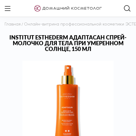
Главная
/
Онлайн-витрина профессиональной косметики ЭСТ
INSTITUT ESTHEDERM АДАПТАСАН СПРЕЙ-
МОЛОЧКО ДЛЯ ТЕЛА ПРИ УМЕРЕННОМ
СОЛНЦЕ, 150 МЛ