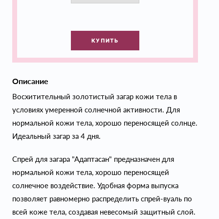
КУПИТЬ
Описание
Восхитительный золотистый загар кожи тела в
условиях умеренной солнечной активности. Для
нормальной кожи тела, хорошо переносящей солнце.
Идеальный загар за 4 дня.
Спрей для загара "Адаптасан" предназначен для
нормальной кожи тела, хорошо переносящей
солнечное воздействие. Удобная форма выпуска
позволяет равномерно распределить спрей-вуаль по
всей коже тела, создавая невесомый защитный слой.