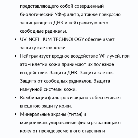
представляющего собой совершенный
биологический УФ-фильтр, а также прекрасно
защищающего ДНК и нейтрализующего
свободные радикалы.
UV INCELLIUM TECHNOLOGY обеспечивает
защиту клеток кожи.
Нейтрализует вредное воздействие УФ лучей, при
этом клетки кожи принимают их полезное
воздействие. Защита ДНК. Защита клеток.
Защита от свободных радикалов. Защита
иммунной системы кожи.
Комбинация фильтров и экранов обеспечивает
внешнюю защиту кожи.
Минеральные экраны (титан) и
микроинкапсулированные фильтры защищают
кожу от преждевременного старения и