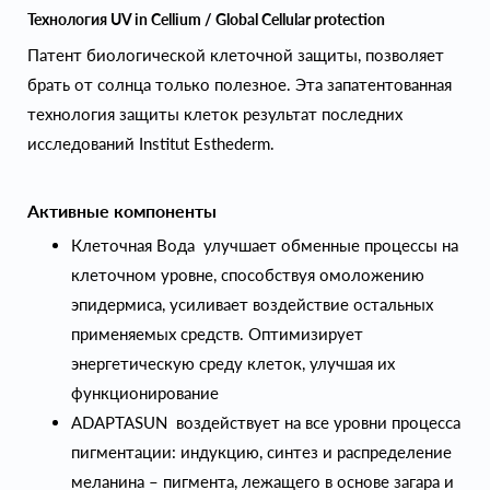
Технология UV in Cellium / Global Cellular protection
Патент биологической клеточной защиты, позволяет
брать от солнца только полезное. Эта запатентованная
технология защиты клеток результат последних
исследований Institut Esthederm.
Активные компоненты
Клеточная Вода улучшает обменные процессы на
клеточном уровне, способствуя омоложению
эпидермиса, усиливает воздействие остальных
применяемых средств. Оптимизирует
энергетическую среду клеток, улучшая их
функционирование
ADAPTASUN воздействует на все уровни процесса
пигментации: индукцию, синтез и распределение
меланина – пигмента, лежащего в основе загара и