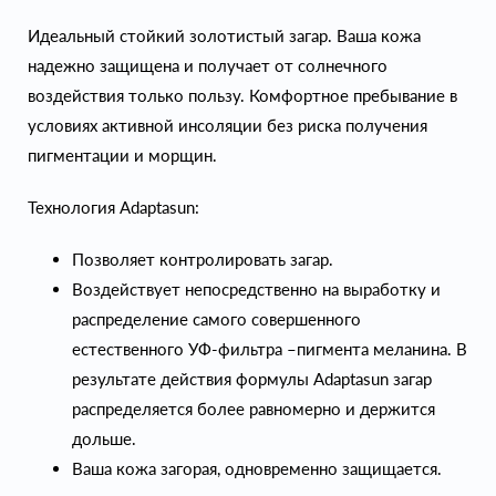
Идеальный стойкий золотистый загар. Ваша кожа
надежно защищена и получает от солнечного
воздействия только пользу. Комфортное пребывание в
условиях активной инсоляции без риска получения
пигментации и морщин.
Технология Adaptasun:
Позволяет контролировать загар.
Воздействует непосредственно на выработку и
распределение самого совершенного
естественного УФ-фильтра –пигмента меланина. В
результате действия формулы Adaptasun загар
распределяется более равномерно и держится
дольше.
Ваша кожа загорая, одновременно защищается.