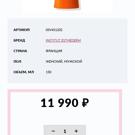
АРТИКУЛ
05V451202
БРЕНД
INSTITUT ESTHEDERM
СТРАНА
ФРАНЦИЯ
ПОЛ
ЖЕНСКИЙ, МУЖСКОЙ
ОБЪЕМ, МЛ
150
₽
11 990