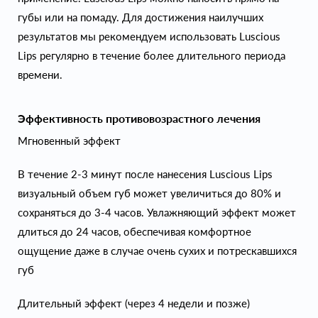
губы или на помаду. Для достижения наилучших
результатов мы рекомендуем использовать Luscious
Lips регулярно в течение более длительного периода
времени.
Эффективность противовозрастного лечения
Мгновенный эффект
В течение 2-3 минут после нанесения Luscious Lips
визуальный объем губ может увеличиться до 80% и
сохраняться до 3-4 часов. Увлажняющий эффект может
длиться до 24 часов, обеспечивая комфортное
ощущение даже в случае очень сухих и потрескавшихся
губ
Длительный эффект (через 4 недели и позже)