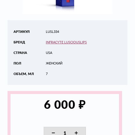
АРТИКУЛ
LUSL334
БРЕНД
INFRACYTE LUSCIOUSLIPS
СТРАНА
USA
ПОЛ
ЖЕНСКИЙ
ОБЪЕМ, МЛ
7
₽
6 000