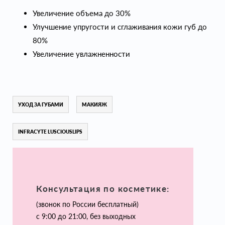
Увеличение объема до 30%
Улучшение упругости и сглаживания кожи губ до
80%
Увеличение увлажненности
УХОД ЗА ГУБАМИ
МАКИЯЖ
INFRACYTE LUSCIOUSLIPS
Консультация по косметике:
(звонок по России бесплатный)
с 9:00 до 21:00, без выходных