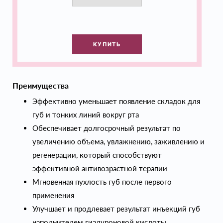
КУПИТЬ
Преимущества
Эффективно уменьшает появление складок для
губ и тонких линий вокруг рта
Обеспечивает долгосрочный результат по
увеличению объема, увлажнению, заживлению и
регенерации, который способствуют
эффективной антивозрастной терапии
Мгновенная пухлость губ после первого
применения
Улучшает и продлевает результат инъекций губ
наполнителем гиалуроновой кислоты