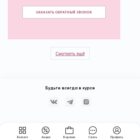
ЗАКАЗАТЬ ОБРАТНЫЙ ЗВОНОК
Смотреть ещё
Будьте всегда в курсе
Каталог
Акции
Корзина
Связь
Профиль