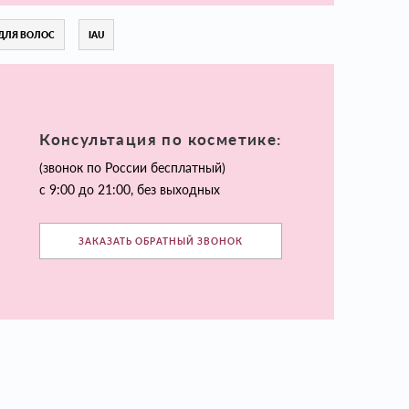
ДЛЯ ВОЛОС
IAU
Консультация по косметике:
(звонок по России бесплатный)
с 9:00 до 21:00, без выходных
ЗАКАЗАТЬ ОБРАТНЫЙ ЗВОНОК