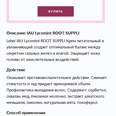
КУПИТЬ
Описание IAU Lycomint ROOT SUPPLI
Lebel IAU Lycomint ROOT SUPPLI Крем питательный и
увлажняющий создает оптимальный баланс между
секретом сальных желез и влагой. Защищает кожу
головы от окислительных воздействий.
Действие
Оказывает противовоспалительное действие. Снимает
стянутость и зуд придает прикорневой объем.
Профилактика выпадения волос. Содержит: сорбитол,
сквалан, мед, пчелиное молочко, экстракт азиатского
женьшеня, ликопин, натуральная мята, токоферол.
Способ применения