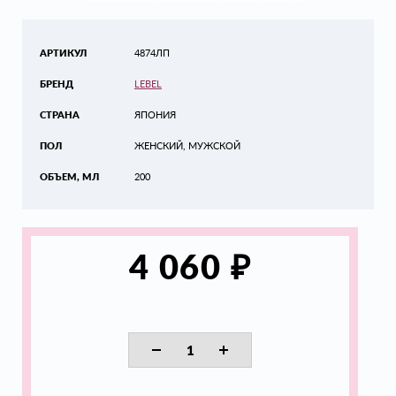
АРТИКУЛ
4874ЛП
БРЕНД
LEBEL
СТРАНА
ЯПОНИЯ
ПОЛ
ЖЕНСКИЙ, МУЖСКОЙ
ОБЪЕМ, МЛ
200
₽
4 060