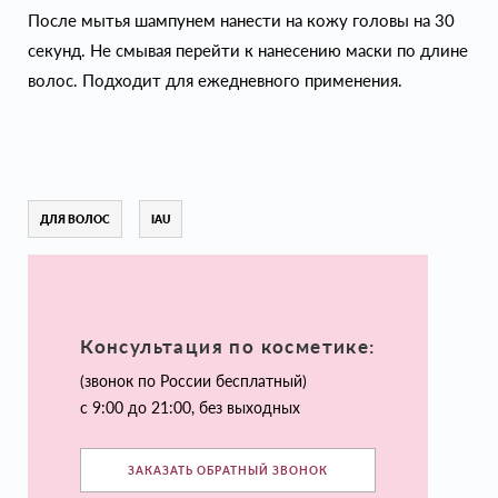
После мытья шампунем нанести на кожу головы на 30
секунд. Не смывая перейти к нанесению маски по длине
волос. Подходит для ежедневного применения.
ДЛЯ ВОЛОС
IAU
Консультация по косметике:
(звонок по России бесплатный)
с 9:00 до 21:00, без выходных
ЗАКАЗАТЬ ОБРАТНЫЙ ЗВОНОК