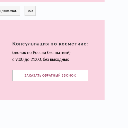
ДЛЯ ВОЛОС
IAU
Консультация по косметике:
(звонок по России бесплатный)
с 9:00 до 21:00, без выходных
ЗАКАЗАТЬ ОБРАТНЫЙ ЗВОНОК