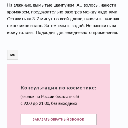
На влажные, вымытые шампунем IAU волосы, нанести
аромакрем, предварительно разогрев между ладонями.
Оставить на 3-7 минут по всей длине, наносить начиная
с кончиков волос. Затем смыть водой. Не наносить на
кожу головы. Подходит для ежедневного применения.
IAU
Консультация по косметике:
(звонок по России бесплатный)
с 9:00 до 21:00, без выходных
ЗАКАЗАТЬ ОБРАТНЫЙ ЗВОНОК