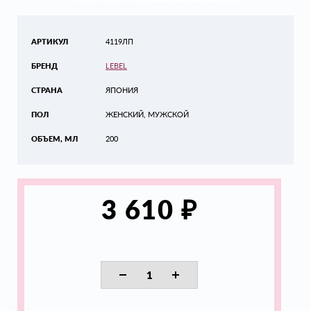
АРТИКУЛ
4119ЛП
БРЕНД
LEBEL
СТРАНА
ЯПОНИЯ
ПОЛ
ЖЕНСКИЙ, МУЖСКОЙ
ОБЪЕМ, МЛ
200
₽
3 610