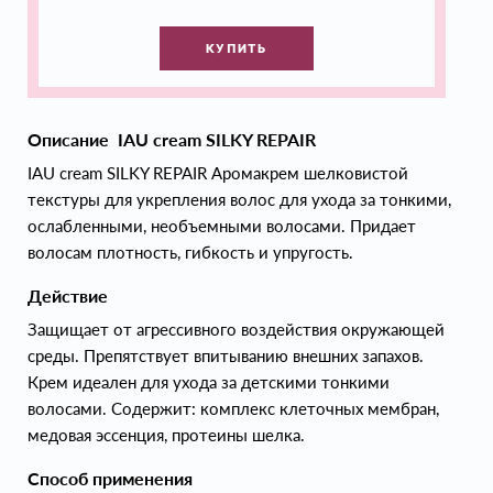
КУПИТЬ
Описание IAU cream SILKY REPAIR
IAU cream SILKY REPAIR Аромакрем шелковистой
текстуры для укрепления волос для ухода за тонкими,
ослабленными, необъемными волосами. Придает
волосам плотность, гибкость и упругость.
Действие
Защищает от агрессивного воздействия окружающей
среды. Препятствует впитыванию внешних запахов.
Крем идеален для ухода за детскими тонкими
волосами. Содержит: комплекс клеточных мембран,
медовая эссенция, протеины шелка.
Способ применения