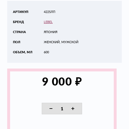
АРТИКУЛ
4225ЛП
БРЕНД
LEBEL
СТРАНА
ЯПОНИЯ
ПОЛ
ЖЕНСКИЙ, МУЖСКОЙ
ОБЪЕМ, МЛ
600
₽
9 000