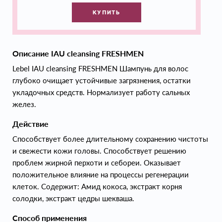
КУПИТЬ
Описание IAU cleansing FRESHMEN
Lebel IAU cleansing FRESHMEN Шампунь для волос
глубоко очищает устойчивые загрязнения, остатки
укладочных средств. Нормализует работу сальных
желез.
Действие
Способствует более длительному сохранению чистоты
и свежести кожи головы. Способствует решению
проблем жирной перхоти и себореи. Оказывает
положительное влияние на процессы регенерации
клеток. Содержит: Амид кокоса, экстракт корня
солодки, экстракт цедры шекваша.
Способ применения