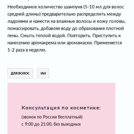
Необходимое количество шампуня (5-10 мл для волос
средней длины) предварительно распределить между
ладонями и нанести на влажные волосы и кожу головы,
помассировать, добавляя воду до образования плотной
пены. Смыть теплой водой. Повторить. Приступить к
нанесению аромакрема или аромамаски. Применяется
1-2 раза в неделю.
ДЛЯ ВОЛОС
IAU
Консультация по косметике:
(звонок по России бесплатный)
с 9:00 до 21:00, без выходных