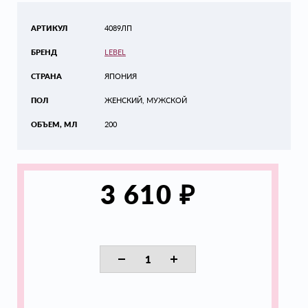
АРТИКУЛ
4089ЛП
БРЕНД
LEBEL
СТРАНА
ЯПОНИЯ
ПОЛ
ЖЕНСКИЙ, МУЖСКОЙ
ОБЪЕМ, МЛ
200
₽
3 610