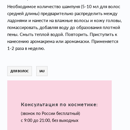
Необходимое количество шампуня (5-10 мл для волос
средней длины) предварительно распределить между
ладонями и нанести на влажные волосы и кожу головы,
помассировать, добавляя воду до образования плотной
пены. Смыть теплой водой. Повторить. Приступить к
нанесению аромакрема или аромамаски. Применяется
1-2 раза в неделю.
ДЛЯ ВОЛОС
IAU
Консультация по косметике:
(звонок по России бесплатный)
с 9:00 до 21:00, без выходных