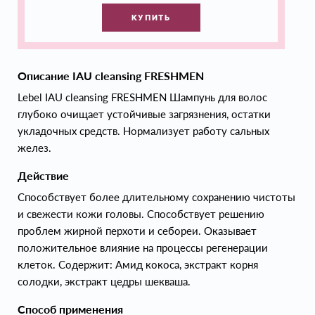
КУПИТЬ
Описание IAU cleansing FRESHMEN
Lebel IAU cleansing FRESHMEN Шампунь для волос
глубоко очищает устойчивые загрязнения, остатки
укладочных средств. Нормализует работу сальных
желез.
Действие
Способствует более длительному сохранению чистоты
и свежести кожи головы. Способствует решению
проблем жирной перхоти и себореи. Оказывает
положительное влияние на процессы регенерации
клеток. Содержит: Амид кокоса, экстракт корня
солодки, экстракт цедры шекваша.
Способ применения