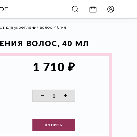
ат для укрепления волос, 40 мл
ЛЕНИЯ ВОЛОС, 40 МЛ
₽
1 710
КУПИТЬ