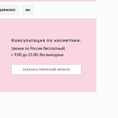
ДЛЯ ВОЛОС
IAU
Консультация по косметике:
(звонок по России бесплатный)
с 9:00 до 21:00, без выходных
ЗАКАЗАТЬ ОБРАТНЫЙ ЗВОНОК