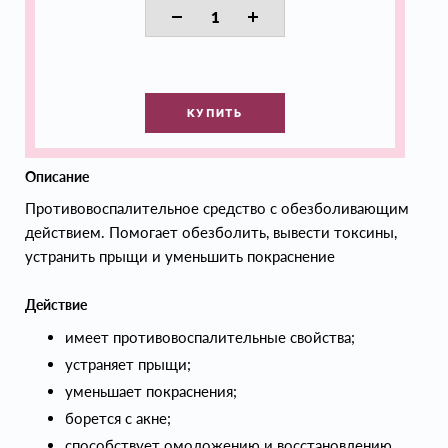
КУПИТЬ
Описание
Противовоспалительное средство с обезболивающим
действием. Помогает обезболить, вывести токсины,
устранить прыщи и уменьшить покраснение
Действие
имеет противовоспалительные свойства;
устраняет прыщи;
уменьшает покраснения;
борется с акне;
способствует омоложению и восстановлению