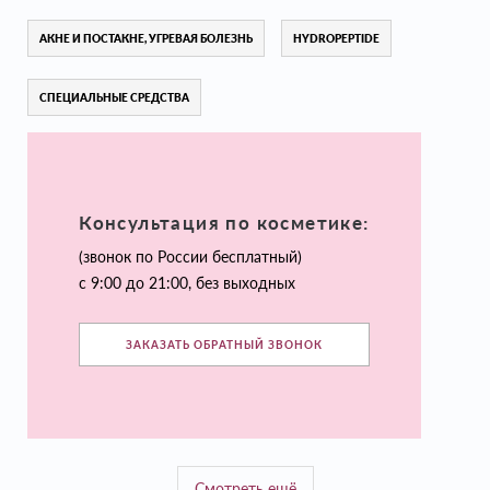
АКНЕ И ПОСТАКНЕ, УГРЕВАЯ БОЛЕЗНЬ
HYDROPEPTIDE
СПЕЦИАЛЬНЫЕ СРЕДСТВА
Консультация по косметике:
(звонок по России бесплатный)
с 9:00 до 21:00, без выходных
ЗАКАЗАТЬ ОБРАТНЫЙ ЗВОНОК
Смотреть ещё