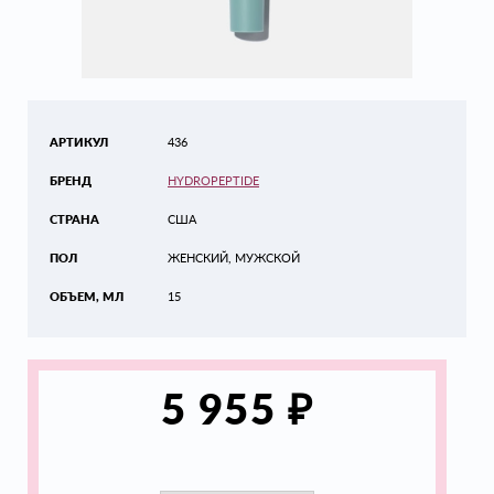
АРТИКУЛ
436
БРЕНД
HYDROPEPTIDE
СТРАНА
США
ПОЛ
ЖЕНСКИЙ, МУЖСКОЙ
ОБЪЕМ, МЛ
15
₽
5 955