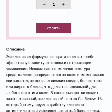
КУПИТЬ
Описание
Эксклюзивная формула препарата сочетает в себе
эффективную защиту от солнца и потрясающее
увлажнение. Нежная, словно молочко текстура
средства легко распределяется по коже и моментально
впитывается, не оставляя никаких следов, белого тона
или жирного блеска, что делает ее идеальной для
любого фототипа кожи. В состав сыворотки входит
запатентованный, эксклюзивный пептид CellRenew-16,
который стимулирует выработку ключевых
антиоксидантов и укрепляет защитный барьер кожи.