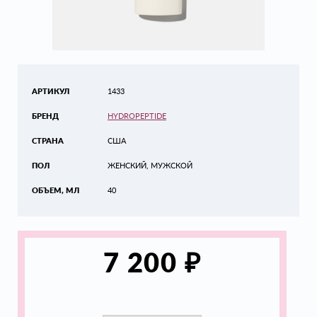
АРТИКУЛ
1433
БРЕНД
HYDROPEPTIDE
СТРАНА
США
ПОЛ
ЖЕНСКИЙ, МУЖСКОЙ
ОБЪЕМ, МЛ
40
₽
7 200