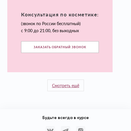
Консультация по косметике:
(звонок по России бесплатный)
с 9:00 до 21:00, без выходных
ЗАКАЗАТЬ ОБРАТНЫЙ ЗВОНОК
Смотреть ещё
Будьте всегда в курсе