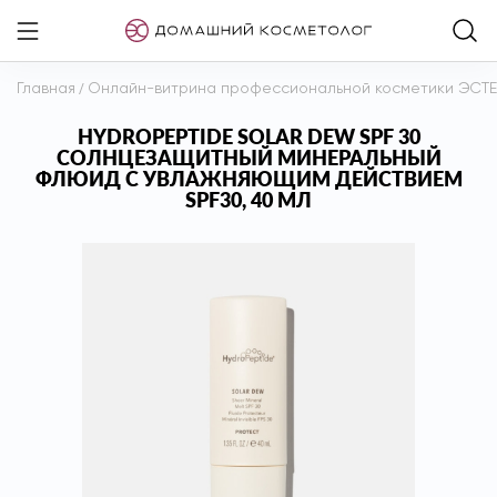
Главная
/
Онлайн-витрина профессиональной косметики ЭСТ
HYDROPEPTIDE SOLAR DEW SPF 30
СОЛНЦЕЗАЩИТНЫЙ МИНЕРАЛЬНЫЙ
ФЛЮИД С УВЛАЖНЯЮЩИМ ДЕЙСТВИЕМ
SPF30, 40 МЛ