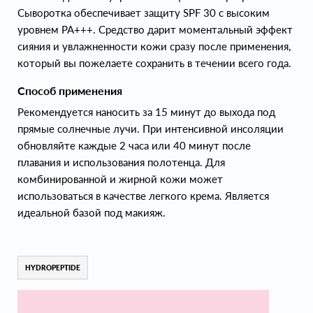
Сыворотка обеспечивает защиту SPF 30 с высоким
уровнем PA+++. Средство дарит моментальный эффект
сияния и увлажненности кожи сразу после применения,
который вы пожелаете сохранить в течении всего года.
Способ применения
Рекомендуется наносить за 15 минут до выхода под
прямые солнечные лучи. При интенсивной инсоляции
обновляйте каждые 2 часа или 40 минут после
плавания и использования полотенца. Для
комбинированной и жирной кожи может
использоваться в качестве легкого крема. Является
идеальной базой под макияж.
HYDROPEPTIDE