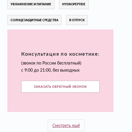
УВЛАЖНЕНИЕ И ПИТАНИЕ
HYDROPEPTIDE
СОЛНЦЕЗАЩИТНЫЕ СРЕДСТВА
В ОТПУСК
Консультация по косметике:
(звонок по России бесплатный)
с 9:00 до 21:00, без выходных
ЗАКАЗАТЬ ОБРАТНЫЙ ЗВОНОК
Смотреть ещё