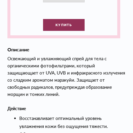
КУПИТЬ
Описание
Освежающий и увлажняющий спрей для тела с
органическими фотофильтрами, который
защищающает от UVA, UVB и инфракрасного излучения
со сладким ароматом маракуйи. Защищает от
свободных радикалов, предупреждая образование
морщин и тонких линий.
Действие
Восстанавливает оптимальный уровень
увлажнения кожи без ощущения тяжести.