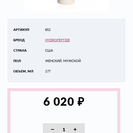
АРТИКУЛ
852
БРЕНД
HYDROPEPTIDE
СТРАНА
США
ПОЛ
ЖЕНСКИЙ, МУЖСКОЙ
ОБЪЕМ, МЛ
177
₽
6 020