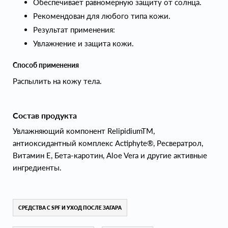
Обеспечивает равномерную защиту от солнца.
Рекомендован для любого типа кожи.
Результат применения:
Увлажнение и защита кожи.
Способ применения
Распылить на кожу тела.
Состав продукта
Увлажняющий компонент RelipidiumTM,
антиоксидантный комплекс Actiphyte®, Ресвератрол,
Витамин Е, Бета-каротин, Aloe Vera и другие активные
ингредиенты.
СРЕДСТВА С SPF И УХОД ПОСЛЕ ЗАГАРА