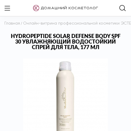
Главная
/
Онлайн-витрина профессиональной косметики ЭСТ
HYDROPEPTIDE SOLAR DEFENSE BODY SPF
30 УВЛАЖНЯЮЩИЙ ВОДОСТОЙКИЙ
СПРЕЙ ДЛЯ ТЕЛА, 177 МЛ