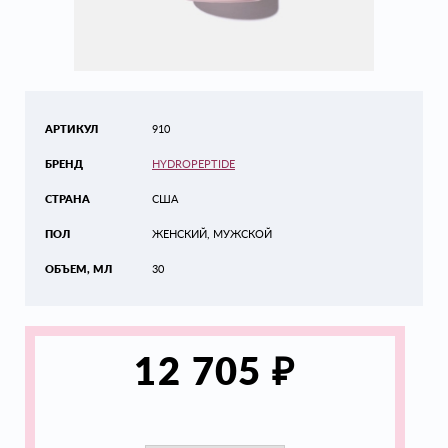
АРТИКУЛ
910
БРЕНД
HYDROPEPTIDE
СТРАНА
США
ПОЛ
ЖЕНСКИЙ, МУЖСКОЙ
ОБЪЕМ, МЛ
30
₽
12 705