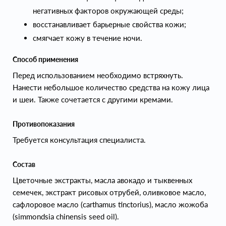
негативных факторов окружающей среды;
восстанавливает барьерные свойства кожи;
смягчает кожу в течение ночи.
Способ применения
Перед использованием необходимо встряхнуть.
Нанести небольшое количество средства на кожу лица
и шеи. Также сочетается с другими кремами.
Противопоказания
Требуется консультация специалиста.
Состав
Цветочные экстракты, масла авокадо и тыквенных
семечек, экстракт рисовых отрубей, оливковое масло,
сафлоровое масло (carthamus tinctorius), масло жожоба
(simmondsia chinensis seed oil).