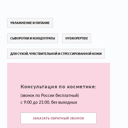
УВЛАЖНЕНИЕ И ПИТАНИЕ
СЫВОРОТКИ И КОНЦЕНТРАТЫ
HYDROPEPTIDE
ДЛЯ СУХОЙ, ЧУВСТВИТЕЛЬНОЙ И СТРЕССИРОВАННОЙ КОЖИ
Консультация по косметике:
(звонок по России бесплатный)
с 9:00 до 21:00, без выходных
ЗАКАЗАТЬ ОБРАТНЫЙ ЗВОНОК