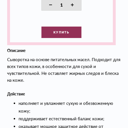
КУПИТЬ
Описание
Сыворотка на основе питательных масел. Подходит для
всех типов кожи, в особенности для сухой и
чувствительной. Не оставляет жирных следов и блеска
на коже.
Действие
наполняет и увлажняет сухую и обезвоженную
кожу;
поддерживает естественный баланс кожи;
оказывает мощное защитное действие от