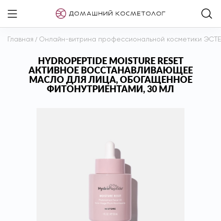
Главная
/
Онлайн-витрина профессиональной косметики ЭСТ
HYDROPEPTIDE MOISTURE RESET
АКТИВНОЕ ВОССТАНАВЛИВАЮЩЕЕ
МАСЛО ДЛЯ ЛИЦА, ОБОГАЩЕННОЕ
ФИТОНУТРИЕНТАМИ, 30 МЛ