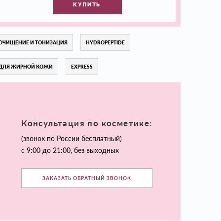
КУПИТЬ
ОЧИЩЕНИЕ И ТОНИЗАЦИЯ
HYDROPEPTIDE
ДЛЯ ЖИРНОЙ КОЖИ
EXPRESS
Консультация по косметике:
(звонок по России бесплатный)
с 9:00 до 21:00, без выходных
ЗАКАЗАТЬ ОБРАТНЫЙ ЗВОНОК