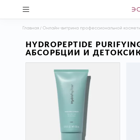
Главная
/
Онлайн-витрина профессиональной космет
HYDROPEPTIDE PURIFYI
АБСОРБЦИИ И ДЕТОКСИК