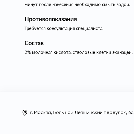
минут после нанесения необходимо смыть водой.
Противопоказания
Требуется консультация специалиста.
Состав
2% молочная кислота, стволовые клетки эхинацеи, к
г. Москва, Большой Левшинский переулок, 6с1