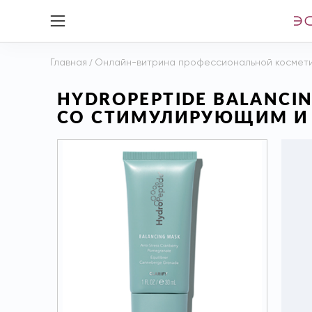
Главная
/
Онлайн-витрина профессиональной космет
HYDROPEPTIDE BALANCI
СО СТИМУЛИРУЮЩИМ И 