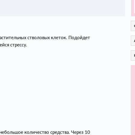
растительных стволовых клеток. Подойдет
йся стрессу.
небольшое количество средства. Через 10