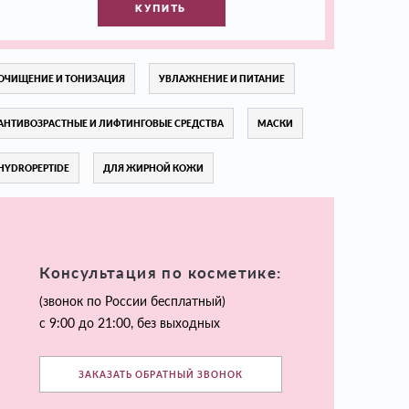
КУПИТЬ
ОЧИЩЕНИЕ И ТОНИЗАЦИЯ
УВЛАЖНЕНИЕ И ПИТАНИЕ
АНТИВОЗРАСТНЫЕ И ЛИФТИНГОВЫЕ СРЕДСТВА
МАСКИ
HYDROPEPTIDE
ДЛЯ ЖИРНОЙ КОЖИ
Консультация по косметике:
(звонок по России бесплатный)
с 9:00 до 21:00, без выходных
ЗАКАЗАТЬ ОБРАТНЫЙ ЗВОНОК