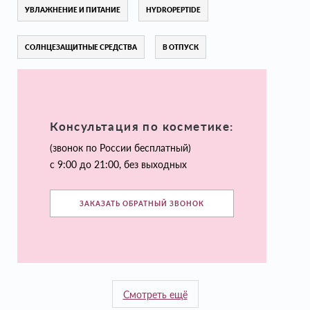
УВЛАЖНЕНИЕ И ПИТАНИЕ
HYDROPEPTIDE
СОЛНЦЕЗАЩИТНЫЕ СРЕДСТВА
В ОТПУСК
Консультация по косметике:
(звонок по России бесплатный)
с 9:00 до 21:00, без выходных
ЗАКАЗАТЬ ОБРАТНЫЙ ЗВОНОК
Смотреть ещё