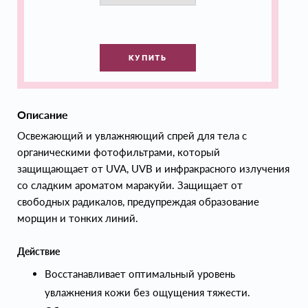
КУПИТЬ
Описание
Освежающий и увлажняющий спрей для тела с
органическими фотофильтрами, который
защищающает от UVA, UVB и инфракрасного излучения
со сладким ароматом маракуйи. Защищает от
свободных радикалов, предупреждая образование
морщин и тонких линий.
Действие
Восстанавливает оптимальный уровень
увлажнения кожи без ощущения тяжести.