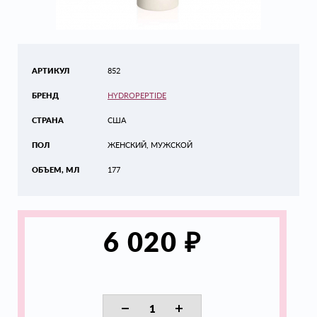
АРТИКУЛ
852
БРЕНД
HYDROPEPTIDE
СТРАНА
США
ПОЛ
ЖЕНСКИЙ, МУЖСКОЙ
ОБЪЕМ, МЛ
177
₽
6 020