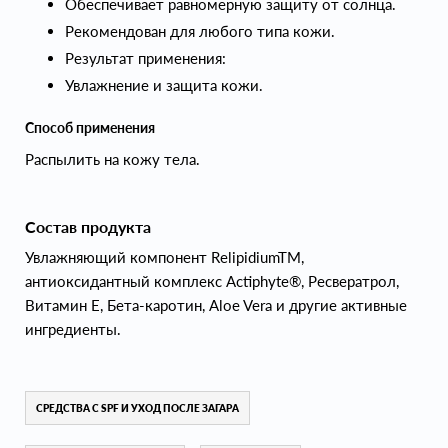
Обеспечивает равномерную защиту от солнца.
Рекомендован для любого типа кожи.
Результат применения:
Увлажнение и защита кожи.
Способ применения
Распылить на кожу тела.
Состав продукта
Увлажняющий компонент RelipidiumTM,
антиоксидантный комплекс Actiphyte®, Ресвератрол,
Витамин Е, Бета-каротин, Aloe Vera и другие активные
ингредиенты.
СРЕДСТВА С SPF И УХОД ПОСЛЕ ЗАГАРА