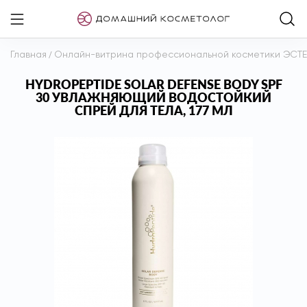
Главная
/
Онлайн-витрина профессиональной косметики ЭСТ
HYDROPEPTIDE SOLAR DEFENSE BODY SPF
30 УВЛАЖНЯЮЩИЙ ВОДОСТОЙКИЙ
СПРЕЙ ДЛЯ ТЕЛА, 177 МЛ