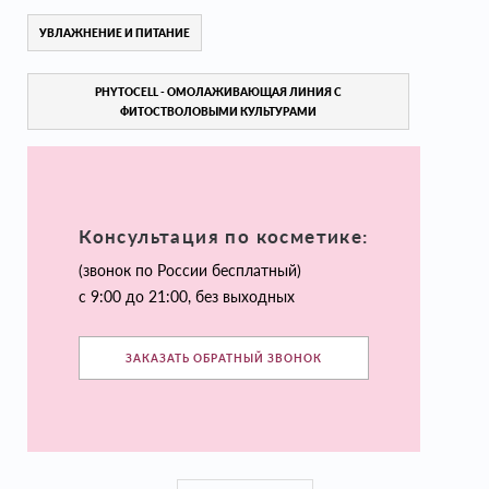
УВЛАЖНЕНИЕ И ПИТАНИЕ
PHYTOCELL - ОМОЛАЖИВАЮЩАЯ ЛИНИЯ С
ФИТОСТВОЛОВЫМИ КУЛЬТУРАМИ
Консультация по косметике:
(звонок по России бесплатный)
с 9:00 до 21:00, без выходных
ЗАКАЗАТЬ ОБРАТНЫЙ ЗВОНОК