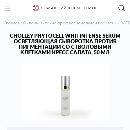
Главная
/
Онлайн-витрина профессиональной косметики ЭСТ
CHOLLEY PHYTOCELL WHITINTENSE SERUM
ОСВЕТЛЯЮЩАЯ СЫВОРОТКА ПРОТИВ
ПИГМЕНТАЦИИ СО СТВОЛОВЫМИ
КЛЕТКАМИ КРЕСС САЛАТА, 50 МЛ