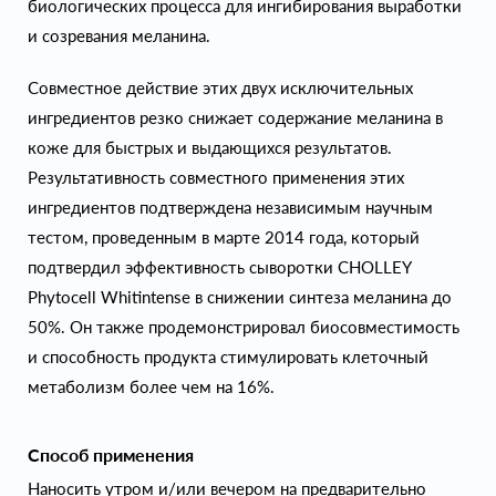
биологических процесса для ингибирования выработки
и созревания меланина.
Совместное действие этих двух исключительных
ингредиентов резко снижает содержание меланина в
коже для быстрых и выдающихся результатов.
Результативность совместного применения этих
ингредиентов подтверждена независимым научным
тестом, проведенным в марте 2014 года, который
подтвердил эффективность сыворотки CHOLLEY
Phytocell Whitintense в снижении синтеза меланина до
50%. Он также продемонстрировал биосовместимость
и способность продукта стимулировать клеточный
метаболизм более чем на 16%.
Способ применения
Наносить утром и/или вечером на предварительно