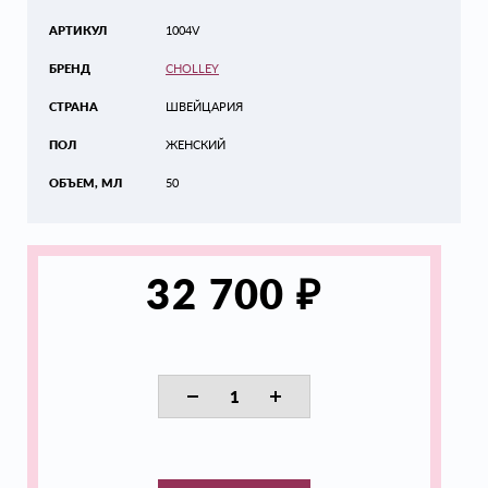
АРТИКУЛ
1004V
БРЕНД
CHOLLEY
СТРАНА
ШВЕЙЦАРИЯ
ПОЛ
ЖЕНСКИЙ
ОБЪЕМ, МЛ
50
₽
32 700