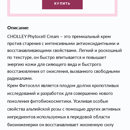
КУПИТЬ
Описание
CHOLLEY Phytocell Cream – это премиальный крем
против старения с интенсивными антиоксидантными и
восстанавливающими свойствами. Легкий и роскошный
по текстуре, он быстро впитывается и повышает
энергию кожи для сияющего вида и быстрого
восстановления от окисления, вызванного свободными
радикалами.
Крем Фитоселл является плодом долгих кропотливых
исследований и разработок для совершенно нового
поколения фитобиокосметики. Усиливая особые
свойства альпийской розы с помощью других активных
ингредиентов используемых в передовой области
биоинженерии он восстанавливает жизненную силу