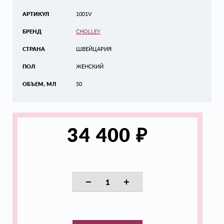
АРТИКУЛ
1001V
БРЕНД
CHOLLEY
СТРАНА
ШВЕЙЦАРИЯ
ПОЛ
ЖЕНСКИЙ
ОБЪЕМ, МЛ
50
₽
34 400