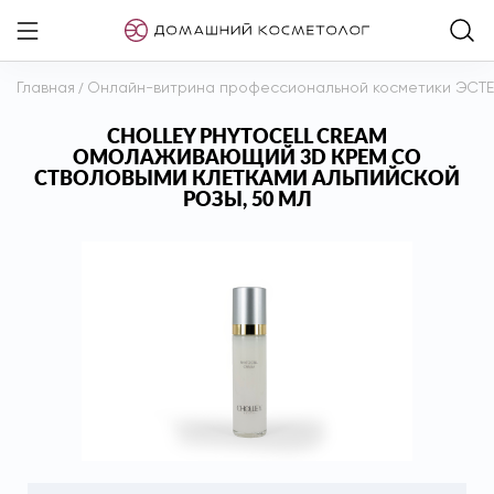
Главная
/
Онлайн-витрина профессиональной косметики ЭСТ
CHOLLEY PHYTOCELL CREAM
ОМОЛАЖИВАЮЩИЙ 3D КРЕМ СО
СТВОЛОВЫМИ КЛЕТКАМИ АЛЬПИЙСКОЙ
РОЗЫ, 50 МЛ