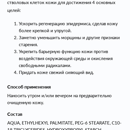
стволовых клеток кожи для достижения 4 основных
целей:
Ускорить регенерацию эпидермиса, сделав кожу
более крепкой и упругой.
Заметно уменьшить морщины и другие признаки
старения.
Укрепить барьерную функцию кожи против
воздействия окружающей среды и окисления
свободными радикалами.
Придать коже свежий сияющий вид.
Способ применения
Наносить утром и/или вечером на предварительно
очищенную кожу.
Состав
AQUA, ETHYLHEXYL PALMITATE, PEG-6 STEARATE, C10-
18 TRIGLYCERIDES, HYDROXYPROPYL STARCH