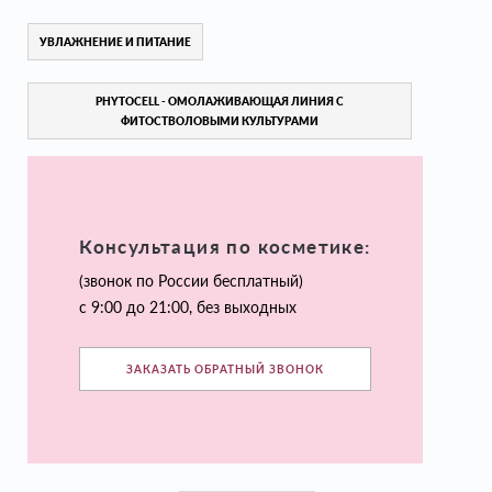
УВЛАЖНЕНИЕ И ПИТАНИЕ
PHYTOCELL - ОМОЛАЖИВАЮЩАЯ ЛИНИЯ С
ФИТОСТВОЛОВЫМИ КУЛЬТУРАМИ
Консультация по косметике:
(звонок по России бесплатный)
с 9:00 до 21:00, без выходных
ЗАКАЗАТЬ ОБРАТНЫЙ ЗВОНОК