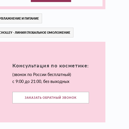
УВЛАЖНЕНИЕ И ПИТАНИЕ
CHOLLEY - ЛИНИЯ ГЛОБАЛЬНОЕ ОМОЛОЖЕНИЕ
Консультация по косметике:
(звонок по России бесплатный)
с 9:00 до 21:00, без выходных
ЗАКАЗАТЬ ОБРАТНЫЙ ЗВОНОК