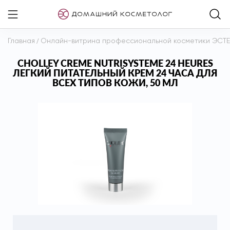
Главная
/
Онлайн-витрина профессиональной косметики ЭСТ
CHOLLEY CREME NUTRISYSTEME 24 HEURES
ЛЕГКИЙ ПИТАТЕЛЬНЫЙ КРЕМ 24 ЧАСА ДЛЯ
ВСЕХ ТИПОВ КОЖИ, 50 МЛ