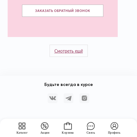
ЗАКАЗАТЬ ОБРАТНЫЙ ЗВОНОК
Смотреть ещё
Будьте всегда в курсе
Каталог
Акции
Корзина
Связь
Профиль