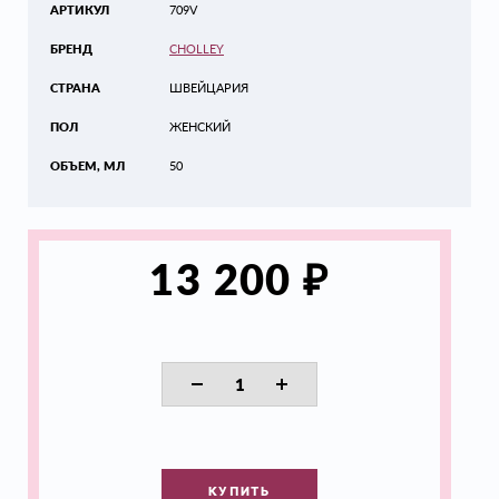
АРТИКУЛ
709V
БРЕНД
CHOLLEY
СТРАНА
ШВЕЙЦАРИЯ
ПОЛ
ЖЕНСКИЙ
ОБЪЕМ, МЛ
50
₽
13 200
КУПИТЬ