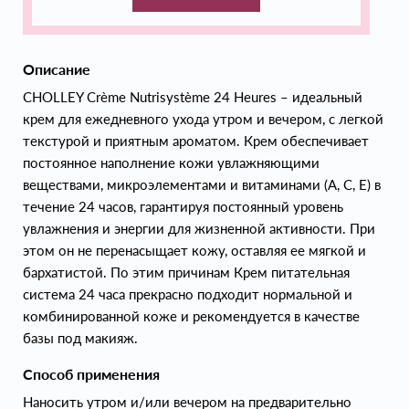
Описание
CHOLLEY Crème Nutrisystème 24 Heures – идеальный
крем для ежедневного ухода утром и вечером, с легкой
текстурой и приятным ароматом. Крем обеспечивает
постоянное наполнение кожи увлажняющими
веществами, микроэлементами и витаминами (А, С, Е) в
течение 24 часов, гарантируя постоянный уровень
увлажнения и энергии для жизненной активности. При
этом он не перенасыщает кожу, оставляя ее мягкой и
бархатистой. По этим причинам Крем питательная
система 24 часа прекрасно подходит нормальной и
комбинированной коже и рекомендуется в качестве
базы под макияж.
Способ применения
Наносить утром и/или вечером на предварительно