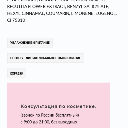
RECUTITA FLOWER EXTRACT, BENZYL SALICYLATE,
HEXYL CINNAMAL, COUMARIN, LIMONENE, EUGENOL,
CI 75810
УВЛАЖНЕНИЕ И ПИТАНИЕ
CHOLLEY - ЛИНИЯ ГЛОБАЛЬНОЕ ОМОЛОЖЕНИЕ
EXPRESS
Консультация по косметике:
(звонок по России бесплатный)
с 9:00 до 21:00, без выходных