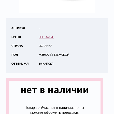
АРТИКУЛ
-
БРЕНД
HELIOCARE
СТРАНА
ИСПАНИЯ
ПОЛ
ЖЕНСКИЙ, МУЖСКОЙ
ОБЪЕМ, МЛ
60 КАПСУЛ
нет в наличии
Товара сейчас нет в наличии, но вы
можете оформить предзаказ.