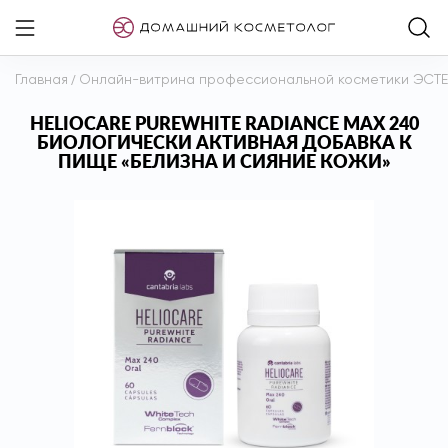
Главная
/
Онлайн-витрина профессиональной косметики ЭСТ
HELIOCARE PUREWHITE RADIANCE MAX 240
БИОЛОГИЧЕСКИ АКТИВНАЯ ДОБАВКА К
ПИЩЕ «БЕЛИЗНА И СИЯНИЕ КОЖИ»