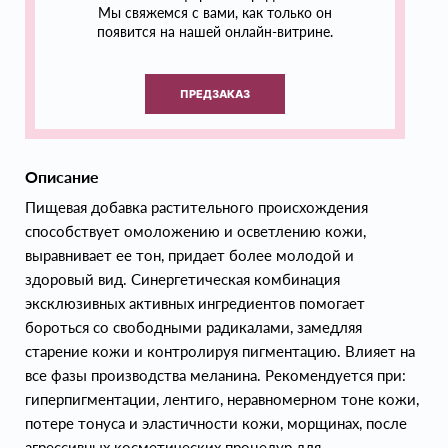
Мы свяжемся с вами, как только он
появится на нашей онлайн-витрине.
ПРЕДЗАКАЗ
Описание
Пищевая добавка растительного происхождения
способствует омоложению и осветлению кожи,
выравнивает ее тон, придает более молодой и
здоровый вид. Синергетическая комбинация
эксклюзивных активных ингредиентов помогает
бороться со свободными радикалами, замедляя
старение кожи и контролируя пигментацию. Влияет на
все фазы производства меланина. Рекомендуется при:
гиперпигментации, лентиго, неравномерном тоне кожи,
потере тонуса и эластичности кожи, морщинах, после
агрессивных косметических процедур для