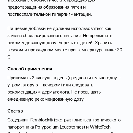
предотвращения образования пятен и
поствоспалительной гиперпигментации.
Пищевые добавки не должны использоваться как
замена сбалансированного питания. Не превышать
рекомендованную дозу. Беречь от детей. Хранить
в сухом и прохладном месте при температуре ниже 30
С.
Способ применения
Принимать 2 капсулы в день (предпочтительно одну –
утром, вторую – вечером) или следовать
рекомендациям дерматолога. Не превышать
ежедневную рекомендованную дозу.
Состав
Содержит Fernblock® (экстракт листьев тропического
папоротника Polypodium Leucotomos) и WhiteTech