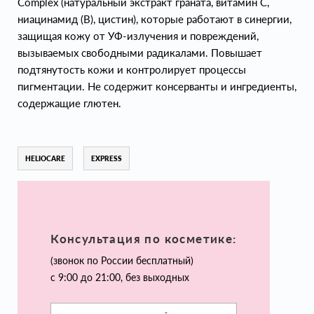
Complex (натуральный экстракт граната, витамин С,
ниацинамид (В), цистин), которые работают в синергии,
защищая кожу от УФ-излучения и повреждений,
вызываемых свободными радикалами. Повышает
подтянутость кожи и контролирует процессы
пигментации. Не содержит консерванты и ингредиенты,
содержащие глютен.
HELIOCARE
EXPRESS
Консультация по косметике:
(звонок по России бесплатный)
с 9:00 до 21:00, без выходных