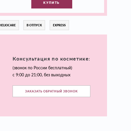
КУПИТЬ
HELIOCARE
В ОТПУСК
EXPRESS
Консультация по косметике:
(звонок по России бесплатный)
с 9:00 до 21:00, без выходных
ЗАКАЗАТЬ ОБРАТНЫЙ ЗВОНОК